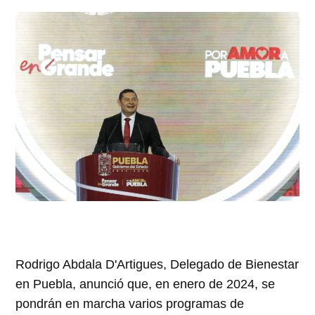
Rodrigo Abdala D'Artigues, Delegado de Bienestar
en Puebla, anunció que, en enero de 2024, se
pondrán en marcha varios programas de