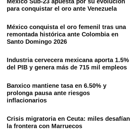
México Sub-23 apuesta por su evolución
para conquistar el oro ante Venezuela
México conquista el oro femenil tras una
remontada histórica ante Colombia en
Santo Domingo 2026
Industria cervecera mexicana aporta 1.5%
del PIB y genera más de 715 mil empleos
Banxico mantiene tasa en 6.50% y
prolonga pausa ante riesgos
inflacionarios
Crisis migratoria en Ceuta: miles desafían
la frontera con Marruecos