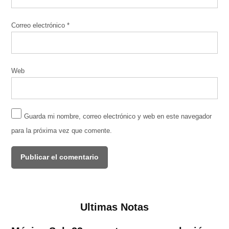
Correo electrónico
*
Web
Guarda mi nombre, correo electrónico y web en este navegador
para la próxima vez que comente.
Ultimas Notas