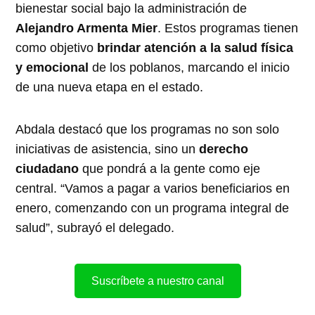
bienestar social bajo la administración de
Alejandro Armenta Mier
. Estos programas tienen
como objetivo
brindar atención a la salud física
y emocional
de los poblanos, marcando el inicio
de una nueva etapa en el estado.
Abdala destacó que los programas no son solo
iniciativas de asistencia, sino un
derecho
ciudadano
que pondrá a la gente como eje
central. “Vamos a pagar a varios beneficiarios en
enero, comenzando con un programa integral de
salud”, subrayó el delegado.
Suscríbete a nuestro canal