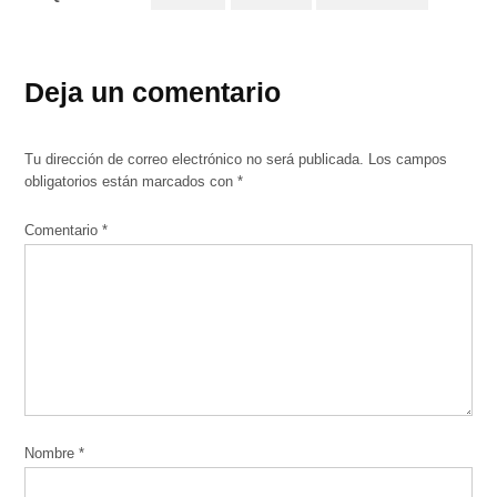
Deja un comentario
Tu dirección de correo electrónico no será publicada.
Los campos
obligatorios están marcados con
*
Comentario
*
Nombre
*