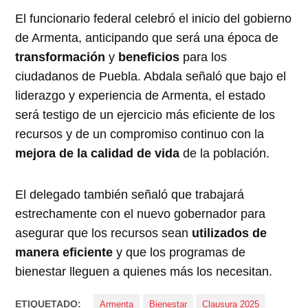
El funcionario federal celebró el inicio del gobierno
de Armenta, anticipando que será una época de
transformación
y
beneficios
para los
ciudadanos de Puebla. Abdala señaló que bajo el
liderazgo y experiencia de Armenta, el estado
será testigo de un ejercicio más eficiente de los
recursos y de un compromiso continuo con la
mejora de la calidad de vida
de la población.
El delegado también señaló que trabajará
estrechamente con el nuevo gobernador para
asegurar que los recursos sean
utilizados de
manera eficiente
y que los programas de
bienestar lleguen a quienes más los necesitan.
ETIQUETADO:
Armenta
Bienestar
Clausura 2025