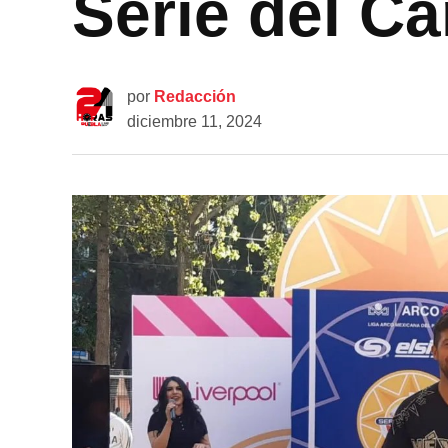
Serie del Ca
por
Redacción
diciembre 11, 2024