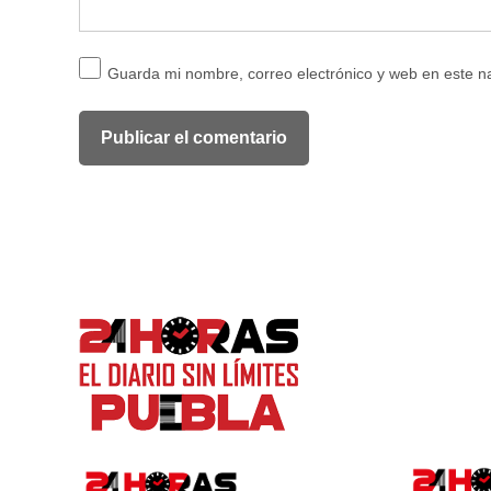
Guarda mi nombre, correo electrónico y web en este 