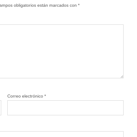
ampos obligatorios están marcados con
*
Correo electrónico
*