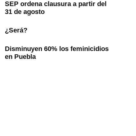
SEP ordena clausura a partir del
31 de agosto
¿Será?
Disminuyen 60% los feminicidios
en Puebla