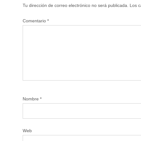
Tu dirección de correo electrónico no será publicada.
Los c
Comentario
*
Nombre
*
Web