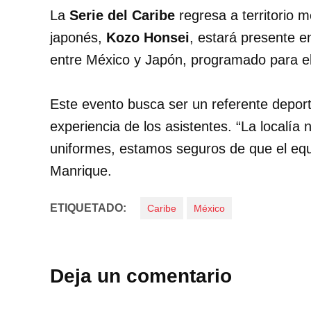
La
Serie del Caribe
regresa a territorio 
japonés,
Kozo Honsei
, estará presente e
entre México y Japón, programado para el
Este evento busca ser un referente deport
experiencia de los asistentes. “La localía 
uniformes, estamos seguros de que el eq
Manrique.
ETIQUETADO:
Caribe
México
Deja un comentario