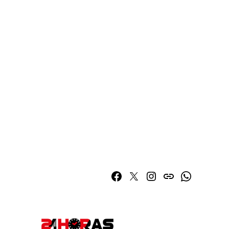
Facebook
Twitter
Instagram
issuu
Whatsapp