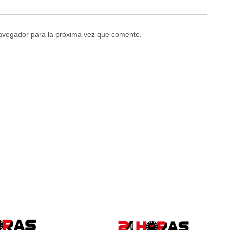
navegador para la próxima vez que comente.