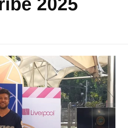
ribe 2025