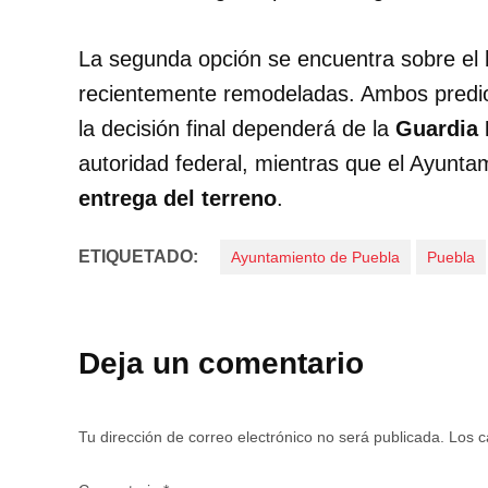
La segunda opción se encuentra sobre el
recientemente remodeladas. Ambos predi
la decisión final dependerá de la
Guardia 
autoridad federal, mientras que el Ayunta
entrega del terreno
.
ETIQUETADO:
Ayuntamiento de Puebla
Puebla
Deja un comentario
Tu dirección de correo electrónico no será publicada.
Los c