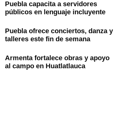
Puebla capacita a servidores
públicos en lenguaje incluyente
Puebla ofrece conciertos, danza y
talleres este fin de semana
Armenta fortalece obras y apoyo
al campo en Huatlatlauca