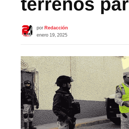
terrenos pa
por
Redacción
enero 19, 2025