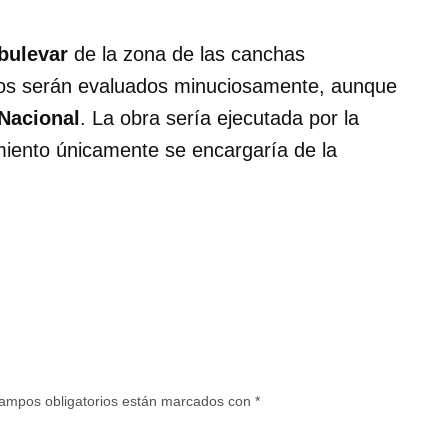
bulevar
de la zona de las canchas
os serán evaluados minuciosamente, aunque
Nacional
. La obra sería ejecutada por la
miento únicamente se encargaría de la
ampos obligatorios están marcados con
*