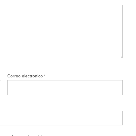
Correo electrónico
*