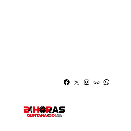
Facebook
Twitter
Instagram
issuu
Whatsapp