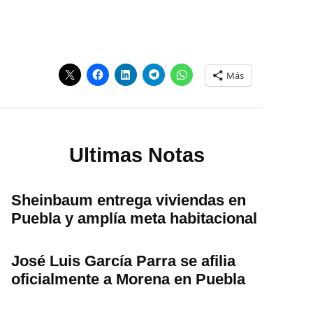
Más
Ultimas Notas
Sheinbaum entrega viviendas en
Puebla y amplía meta habitacional
José Luis García Parra se afilia
oficialmente a Morena en Puebla