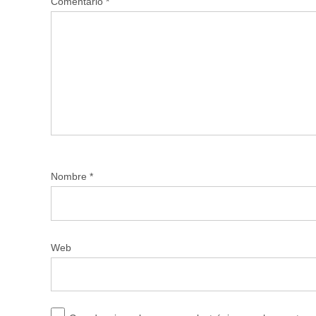
Comentario
*
Nombre
*
Web