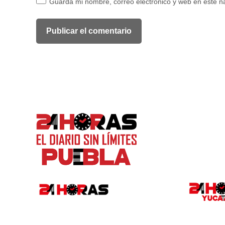
Guarda mi nombre, correo electrónico y web en este 