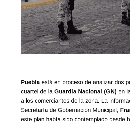
Puebla
está en proceso de analizar dos po
cuartel de la
Guardia Nacional (GN)
en l
a los comerciantes de la zona. La informaci
Secretaría de Gobernación Municipal,
Fra
este plan había sido contemplado desde 