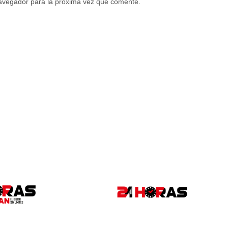
navegador para la próxima vez que comente.