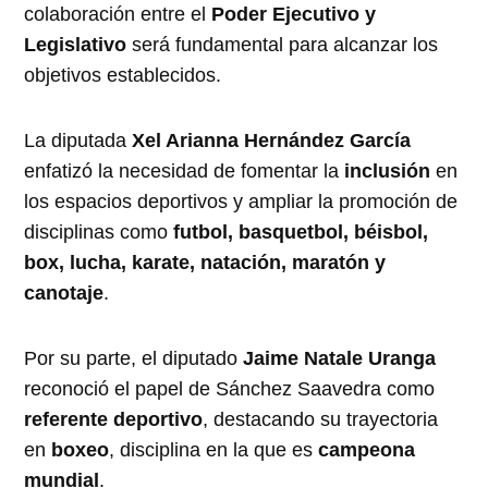
colaboración entre el
Poder Ejecutivo y
Legislativo
será fundamental para alcanzar los
objetivos establecidos.
La diputada
Xel Arianna Hernández García
enfatizó la necesidad de fomentar la
inclusión
en
los espacios deportivos y ampliar la promoción de
disciplinas como
futbol, basquetbol, béisbol,
box, lucha, karate, natación, maratón y
canotaje
.
Por su parte, el diputado
Jaime Natale Uranga
reconoció el papel de Sánchez Saavedra como
referente deportivo
, destacando su trayectoria
en
boxeo
, disciplina en la que es
campeona
mundial
.