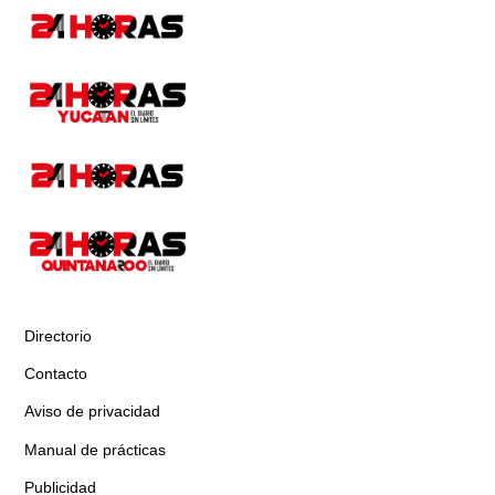
Directorio
Contacto
Aviso de privacidad
Manual de prácticas
Publicidad