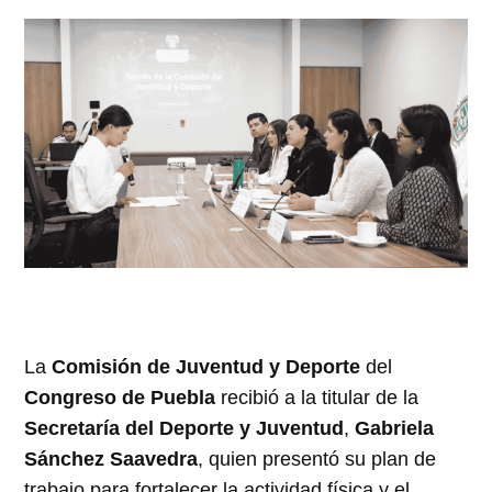
La
Comisión de Juventud y Deporte
del
Congreso de Puebla
recibió a la titular de la
Secretaría del Deporte y Juventud
,
Gabriela
Sánchez Saavedra
, quien presentó su plan de
trabajo para fortalecer la actividad física y el