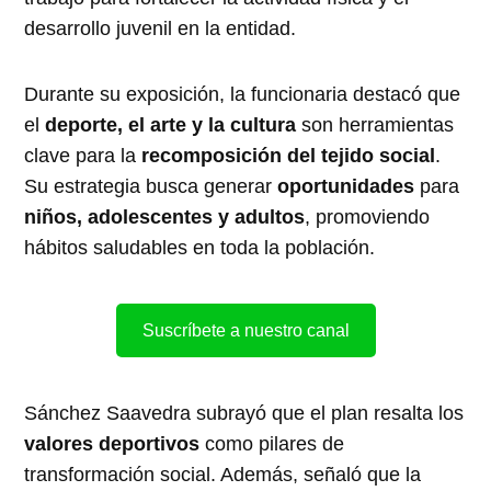
desarrollo juvenil en la entidad.
Durante su exposición, la funcionaria destacó que
el
deporte, el arte y la cultura
son herramientas
clave para la
recomposición del tejido social
.
Su estrategia busca generar
oportunidades
para
niños, adolescentes y adultos
, promoviendo
hábitos saludables en toda la población.
Suscríbete a nuestro canal
Sánchez Saavedra subrayó que el plan resalta los
valores deportivos
como pilares de
transformación social. Además, señaló que la