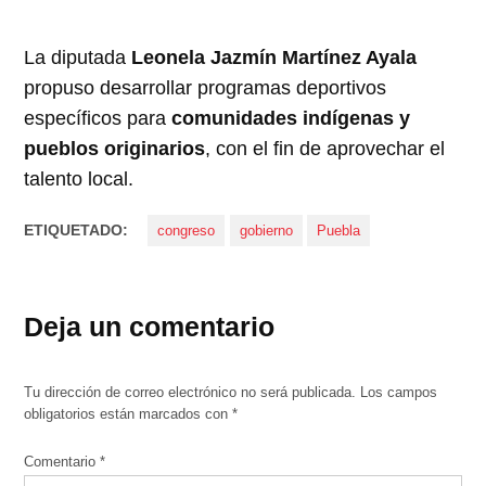
La diputada
Leonela Jazmín Martínez Ayala
propuso desarrollar programas deportivos
específicos para
comunidades indígenas y
pueblos originarios
, con el fin de aprovechar el
talento local.
ETIQUETADO:
congreso
gobierno
Puebla
Deja un comentario
Tu dirección de correo electrónico no será publicada.
Los campos
obligatorios están marcados con
*
Comentario
*