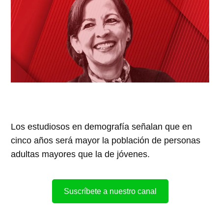
Los estudiosos en demografía señalan que en
cinco años será mayor la población de personas
adultas mayores que la de jóvenes.
Suscríbete a nuestro canal