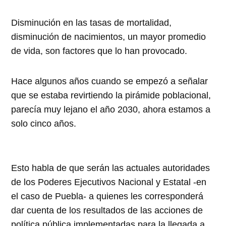
Disminución en las tasas de mortalidad,
disminución de nacimientos, un mayor promedio
de vida, son factores que lo han provocado.
Hace algunos años cuando se empezó a señalar
que se estaba revirtiendo la pirámide poblacional,
parecía muy lejano el año 2030, ahora estamos a
solo cinco años.
Esto habla de que serán las actuales autoridades
de los Poderes Ejecutivos Nacional y Estatal -en
el caso de Puebla- a quienes les corresponderá
dar cuenta de los resultados de las acciones de
política pública implementadas para la llegada a