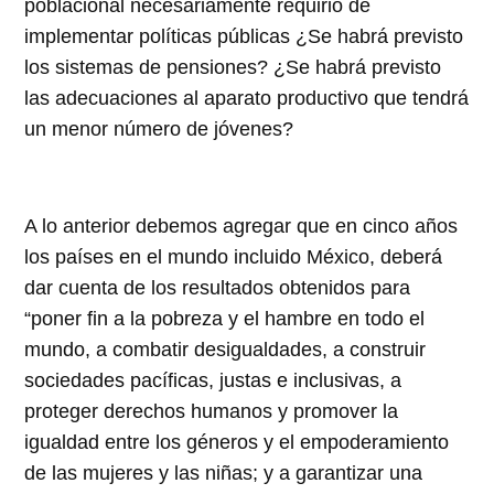
poblacional necesariamente requirió de
implementar políticas públicas ¿Se habrá previsto
los sistemas de pensiones? ¿Se habrá previsto
las adecuaciones al aparato productivo que tendrá
un menor número de jóvenes?
A lo anterior debemos agregar que en cinco años
los países en el mundo incluido México, deberá
dar cuenta de los resultados obtenidos para
“poner fin a la pobreza y el hambre en todo el
mundo, a combatir desigualdades, a construir
sociedades pacíficas, justas e inclusivas, a
proteger derechos humanos y promover la
igualdad entre los géneros y el empoderamiento
de las mujeres y las niñas; y a garantizar una