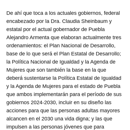
De ahí que toca a los actuales gobiernos, federal
encabezado por la Dra. Claudia Sheinbaum y
estatal por el actual gobernador de Puebla
Alejandro Armenta que elaboran actualmente tres
ordenamientos: el Plan Nacional de Desarrollo,
base de lo que será el Plan Estatal de Desarrollo;
la Política Nacional de Igualdad y la Agenda de
Mujeres que son también la base en la que
deberá sustentarse la Política Estatal de Igualdad
y la Agenda de Mujeres para el estado de Puebla
que ambos implementarán para el período de sus
gobiernos 2024-2030, incluir en su diseño las
acciones para que las personas adultas mayores
alcancen en el 2030 una vida digna; y las que
impulsen a las personas jóvenes que para