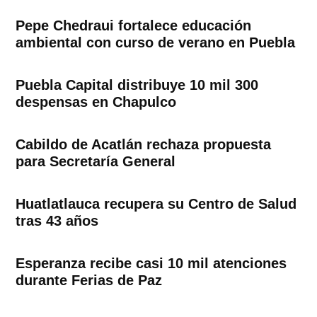
Pepe Chedraui fortalece educación
ambiental con curso de verano en Puebla
Puebla Capital distribuye 10 mil 300
despensas en Chapulco
Cabildo de Acatlán rechaza propuesta
para Secretaría General
Huatlatlauca recupera su Centro de Salud
tras 43 años
Esperanza recibe casi 10 mil atenciones
durante Ferias de Paz