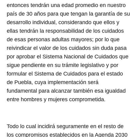
entonces tendrán una edad promedio en nuestro
país de 30 años para que tengan la garantía de su
desarrollo individual, considerando que ellos y
ellas tendrán la responsabilidad de los cuidados
de esas personas adultas mayores; por lo que
reivindicar el valor de los cuidados sin duda pasa
por aprobar el Sistema Nacional de Cuidados que
sigue pendiente en su trámite legislativo y por
formular el Sistema de Cuidados para el estado
de Puebla, cuya implementación será
fundamental para alcanzar también esa igualdad
entre hombres y mujeres comprometida.
Todo lo cual incidirá seguramente en el resto de
los compromisos establecidos en la Agenda 2030