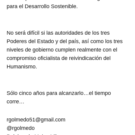
para el Desarrollo Sostenible.
No será difícil si las autoridades de los tres
Poderes del Estado y del país, así como los tres
niveles de gobierno cumplen realmente con el
compromiso oficialista de reivindicación del
Humanismo.
Sólo cinco años para alcanzarlo…el tiempo
corre…
rgolmedo51@gmail.com
@rgolmedo