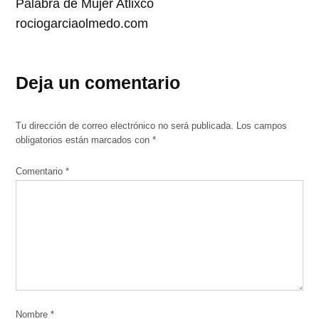
Palabra de Mujer Atlixco
rociogarciaolmedo.com
Deja un comentario
Tu dirección de correo electrónico no será publicada.
Los campos
obligatorios están marcados con
*
Comentario
*
Nombre
*