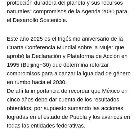
protección duradera del planeta y sus recursos
naturales” compromisos de la Agenda 2030 para
el Desarrollo Sostenible.
Este año 2025 es el trigésimo aniversario de la
Cuarta Conferencia Mundial sobre la Mujer que
aprobó la Declaración y Plataforma de Acción en
1995 (Beijing+30) que determina reforzar
compromisos para alcanzar la igualdad de género
en rumbo hacia el 2030.
De ahí la importancia de recordar que México en
cinco años debe dar cuenta de los resultados
obtenidos, por supuesto sumando las acciones
logradas en el estado de Puebla y los avances en
todas las entidades federativas.