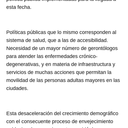
esta fecha.
Políticas públicas que lo mismo corresponden al
sistema de salud, que a las de accesibilidad.
Necesidad de un mayor número de gerontólogos
para atender las enfermedades crónico-
degenerativas, y en materia de infraestructura y
servicios de muchas acciones que permitan la
movilidad de las personas adultas mayores en las
ciudades.
Esta desaceleración del crecimiento demográfico
con el consecuente proceso de envejecimiento