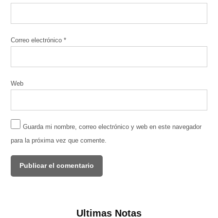
Correo electrónico
*
Web
Guarda mi nombre, correo electrónico y web en este navegador
para la próxima vez que comente.
Ultimas Notas