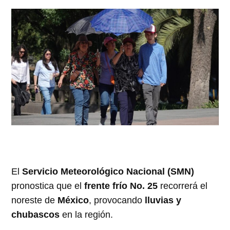
El
Servicio Meteorológico Nacional (SMN)
pronostica que el
frente frío No. 25
recorrerá el
noreste de
México
, provocando
lluvias y
chubascos
en la región.