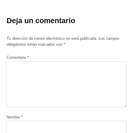
Deja un comentario
Tu dirección de correo electrónico no será publicada.
Los campos
obligatorios están marcados con
*
Comentario
*
Nombre
*