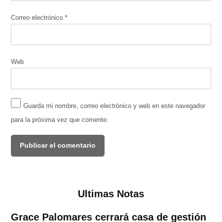
Correo electrónico
*
Web
Guarda mi nombre, correo electrónico y web en este navegador
para la próxima vez que comente.
Ultimas Notas
Grace Palomares cerrará casa de gestión