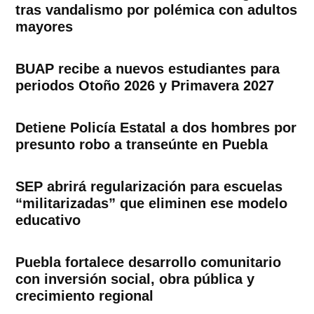
tras vandalismo por polémica con adultos
mayores
BUAP recibe a nuevos estudiantes para
periodos Otoño 2026 y Primavera 2027
Detiene Policía Estatal a dos hombres por
presunto robo a transeúnte en Puebla
SEP abrirá regularización para escuelas
“militarizadas” que eliminen ese modelo
educativo
Puebla fortalece desarrollo comunitario
con inversión social, obra pública y
crecimiento regional