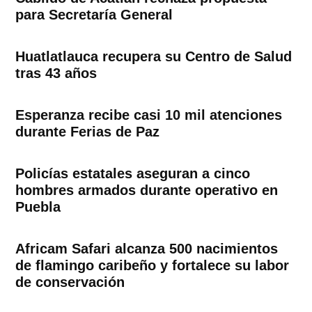
para Secretaría General
Huatlatlauca recupera su Centro de Salud
tras 43 años
Esperanza recibe casi 10 mil atenciones
durante Ferias de Paz
Policías estatales aseguran a cinco
hombres armados durante operativo en
Puebla
Africam Safari alcanza 500 nacimientos
de flamingo caribeño y fortalece su labor
de conservación