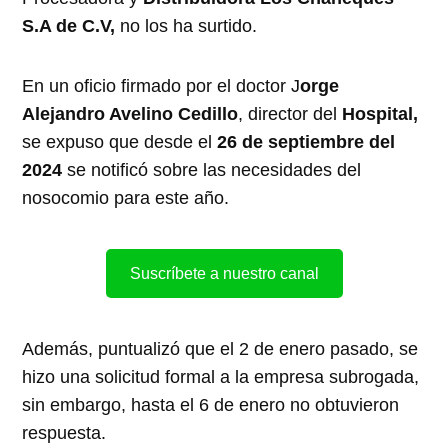
S.A de C.V,
no los ha surtido.
En un oficio firmado por el doctor J
orge
Alejandro Avelino Cedillo
, director del
Hospital,
se expuso que desde el
26 de septiembre del
2024
se notificó sobre las necesidades del
nosocomio para este año.
Suscríbete a nuestro canal
Además, puntualizó que el 2 de enero pasado, se
hizo una solicitud formal a la empresa subrogada,
sin embargo, hasta el 6 de enero no obtuvieron
respuesta.