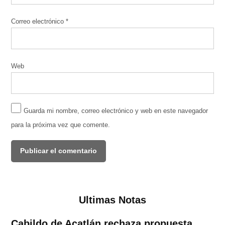
Correo electrónico
*
Web
Guarda mi nombre, correo electrónico y web en este navegador
para la próxima vez que comente.
Ultimas Notas
Cabildo de Acatlán rechaza propuesta