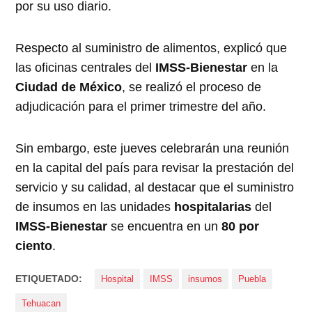
por su uso diario.
Respecto al suministro de alimentos, explicó que
las oficinas centrales del
IMSS-Bienestar
en la
Ciudad de México
, se realizó el proceso de
adjudicación para el primer trimestre del año.
Sin embargo, este jueves celebrarán una reunión
en la capital del país para revisar la prestación del
servicio y su calidad, al destacar que el suministro
de insumos en las unidades
hospitalarias
del
IMSS-Bienestar
se encuentra en un
80 por
ciento
.
ETIQUETADO:
Hospital
IMSS
insumos
Puebla
Tehuacan