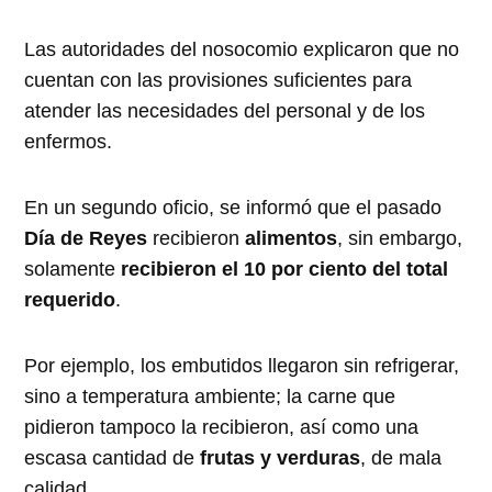
Las autoridades del nosocomio explicaron que no
cuentan con las provisiones suficientes para
atender las necesidades del personal y de los
enfermos.
En un segundo oficio, se informó que el pasado
Día de Reyes
recibieron
alimentos
, sin embargo,
solamente
recibieron el 10 por ciento del total
requerido
.
Por ejemplo, los embutidos llegaron sin refrigerar,
sino a temperatura ambiente; la carne que
pidieron tampoco la recibieron, así como una
escasa cantidad de
frutas y verduras
, de mala
calidad.