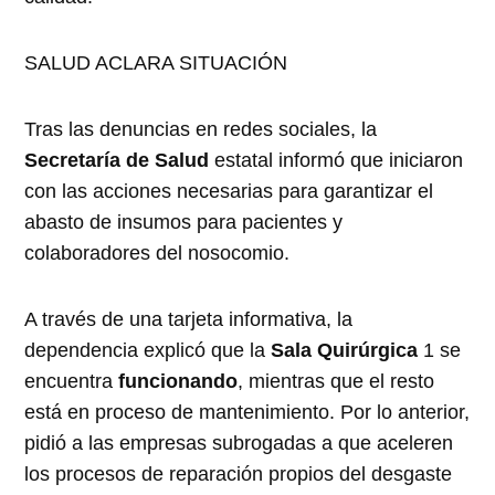
SALUD ACLARA SITUACIÓN
Tras las denuncias en redes sociales, la
Secretaría de Salud
estatal informó que iniciaron
con las acciones necesarias para garantizar el
abasto de insumos para pacientes y
colaboradores del nosocomio.
A través de una tarjeta informativa, la
dependencia explicó que la
Sala Quirúrgica
1 se
encuentra
funcionando
, mientras que el resto
está en proceso de mantenimiento. Por lo anterior,
pidió a las empresas subrogadas a que aceleren
los procesos de reparación propios del desgaste