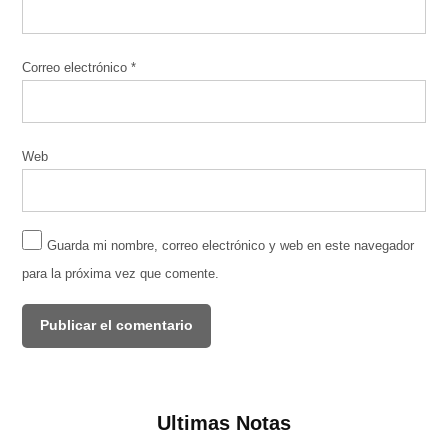
Correo electrónico
*
Web
Guarda mi nombre, correo electrónico y web en este navegador
para la próxima vez que comente.
Ultimas Notas