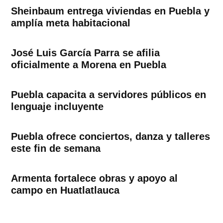
Sheinbaum entrega viviendas en Puebla y
amplía meta habitacional
José Luis García Parra se afilia
oficialmente a Morena en Puebla
Puebla capacita a servidores públicos en
lenguaje incluyente
Puebla ofrece conciertos, danza y talleres
este fin de semana
Armenta fortalece obras y apoyo al
campo en Huatlatlauca