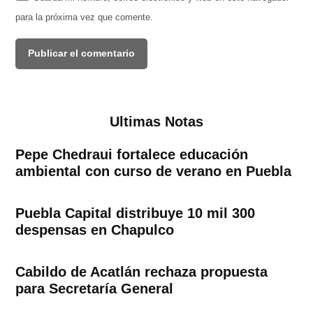
para la próxima vez que comente.
Ultimas Notas
Pepe Chedraui fortalece educación
ambiental con curso de verano en Puebla
Puebla Capital distribuye 10 mil 300
despensas en Chapulco
Cabildo de Acatlán rechaza propuesta
para Secretaría General