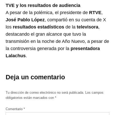
TVE y los resultados de audiencia
A pesar de la polémica, el presidente de
RTVE
,
José Pablo López
, compartió en su cuenta de X
los
resultados estadísticos
de la
televisora
,
destacando el gran alcance que tuvo la
transmisión en la noche de Año Nuevo, a pesar de
la controversia generada por la
presentadora
Lalachus
.
Deja un comentario
Tu dirección de correo electrónico no será publicada.
Los campos
obligatorios están marcados con
*
Comentario
*