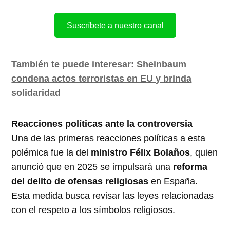
Suscríbete a nuestro canal
También te puede interesar: Sheinbaum
condena actos terroristas en EU y brinda
solidaridad
Reacciones políticas ante la controversia
Una de las primeras reacciones políticas a esta
polémica fue la del
ministro Félix Bolaños
, quien
anunció que en 2025 se impulsará una
reforma
del delito de ofensas religiosas
en España.
Esta medida busca revisar las leyes relacionadas
con el respeto a los símbolos religiosos.