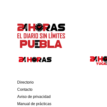
Directorio
Contacto
Aviso de privacidad
Manual de prácticas