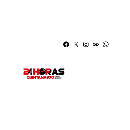
Facebook
Twitter
Instagram
issuu
Whatsapp