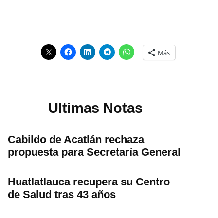
Más
Ultimas Notas
Cabildo de Acatlán rechaza
propuesta para Secretaría General
Huatlatlauca recupera su Centro
de Salud tras 43 años