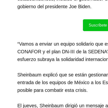
gobierno del presidente Joe Biden.
Suscríbete 
“Vamos a enviar un equipo solidario que 
CONAFOR y el plan DN-III de la SEDENA”,
esfuerzo subraya la solidaridad internacion
Sheinbaum explicó que se están gestionand
entrada de los equipos de México a los Es
posible para combatir esta crisis.
El jueves, Sheinbaum dirigió un mensaje 