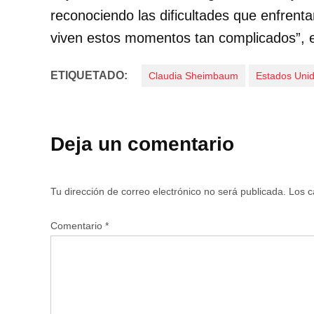
reconociendo las dificultades que enfrent
viven estos momentos tan complicados”, 
ETIQUETADO:
Claudia Sheimbaum
Estados Uni
Deja un comentario
Tu dirección de correo electrónico no será publicada.
Los c
Comentario
*