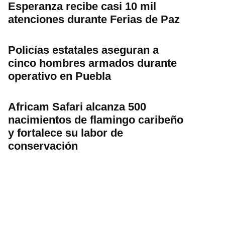
Esperanza recibe casi 10 mil
atenciones durante Ferias de Paz
Policías estatales aseguran a
cinco hombres armados durante
operativo en Puebla
Africam Safari alcanza 500
nacimientos de flamingo caribeño
y fortalece su labor de
conservación