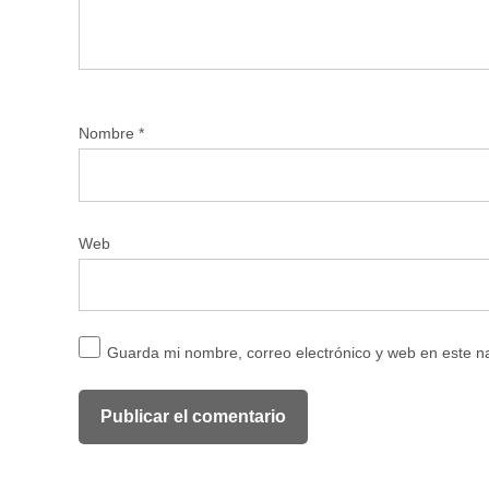
Nombre
*
Web
Guarda mi nombre, correo electrónico y web en este 