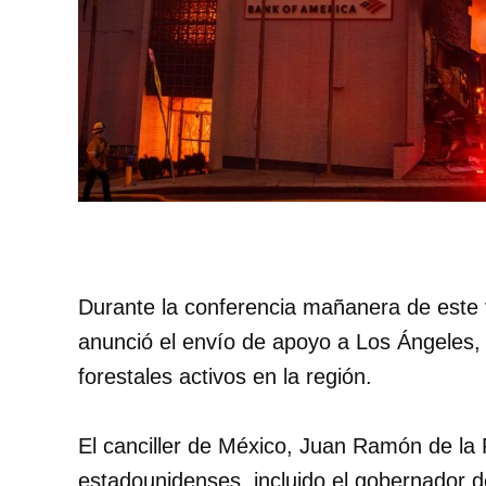
Durante la conferencia mañanera de este 
anunció el envío de apoyo a Los Ángeles, C
forestales activos en la región.
El canciller de México, Juan Ramón de la
estadounidenses, incluido el gobernador d