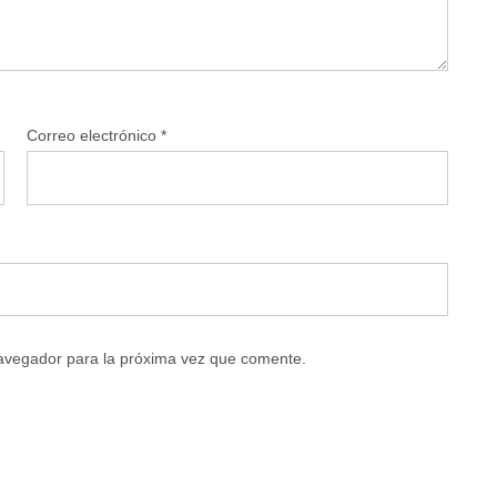
Correo electrónico
*
navegador para la próxima vez que comente.