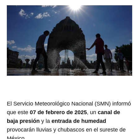
El Servicio Meteorológico Nacional (SMN) informó
que este
07 de febrero de 2025
, un
canal de
baja presión
y la
entrada de humedad
provocarán lluvias y chubascos en el sureste de
México.