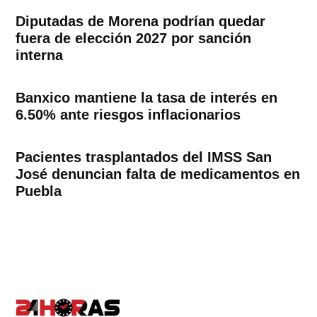
Diputadas de Morena podrían quedar
fuera de elección 2027 por sanción
interna
Banxico mantiene la tasa de interés en
6.50% ante riesgos inflacionarios
Pacientes trasplantados del IMSS San
José denuncian falta de medicamentos en
Puebla