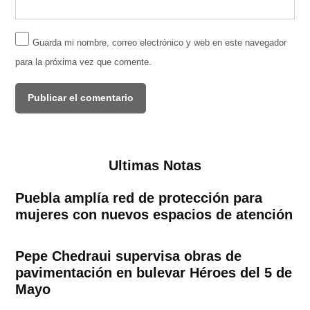
Guarda mi nombre, correo electrónico y web en este navegador
para la próxima vez que comente.
Ultimas Notas
Puebla amplía red de protección para
mujeres con nuevos espacios de atención
Pepe Chedraui supervisa obras de
pavimentación en bulevar Héroes del 5 de
Mayo