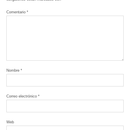
Comentario
*
Nombre
*
Correo electrónico
*
Web