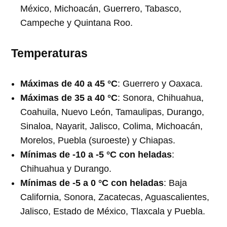
México, Michoacán, Guerrero, Tabasco,
Campeche y Quintana Roo.
Temperaturas
Máximas de 40 a 45 °C
: Guerrero y Oaxaca.
Máximas de 35 a 40 °C
: Sonora, Chihuahua,
Coahuila, Nuevo León, Tamaulipas, Durango,
Sinaloa, Nayarit, Jalisco, Colima, Michoacán,
Morelos, Puebla (suroeste) y Chiapas.
Mínimas de -10 a -5 °C con heladas
:
Chihuahua y Durango.
Mínimas de -5 a 0 °C con heladas
: Baja
California, Sonora, Zacatecas, Aguascalientes,
Jalisco, Estado de México, Tlaxcala y Puebla.