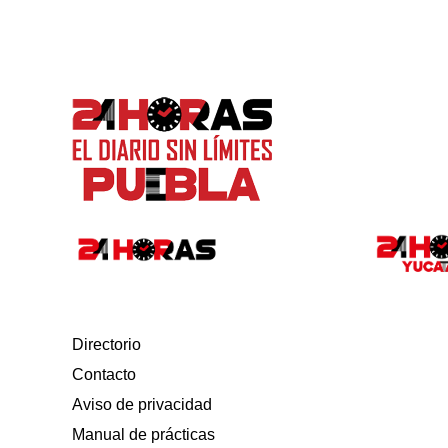
Directorio
Contacto
Aviso de privacidad
Manual de prácticas