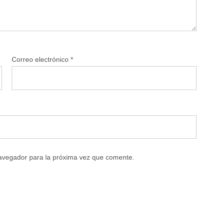
Correo electrónico
*
navegador para la próxima vez que comente.