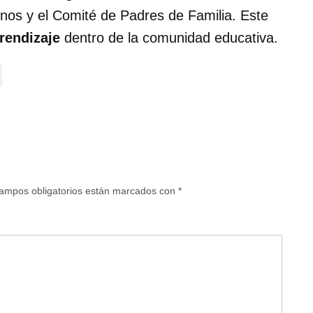
os y el Comité de Padres de Familia. Este
prendizaje
dentro de la comunidad educativa.
ampos obligatorios están marcados con
*