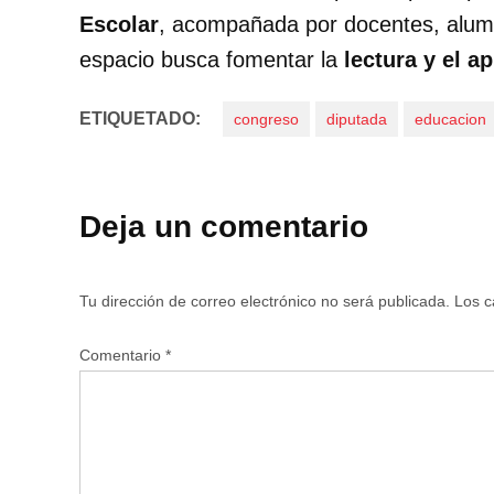
Escolar
, acompañada por docentes, alumn
espacio busca fomentar la
lectura y el a
ETIQUETADO:
congreso
diputada
educacion
Deja un comentario
Tu dirección de correo electrónico no será publicada.
Los c
Comentario
*