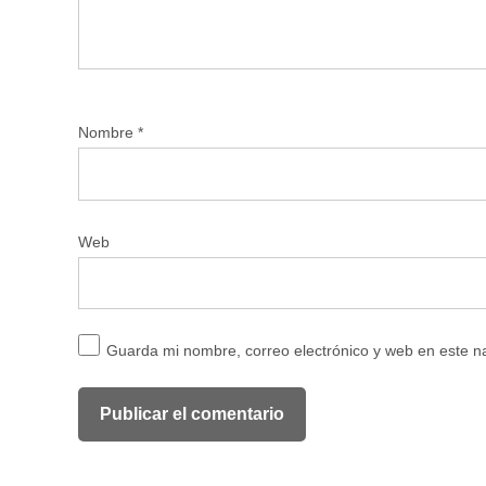
Nombre
*
Web
Guarda mi nombre, correo electrónico y web en este 