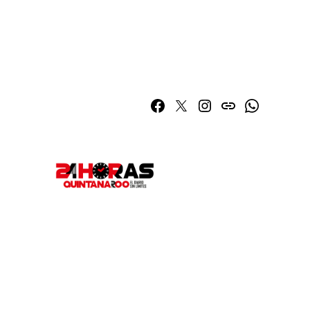
Facebook
Twitter
Instagram
issuu
Whatsapp