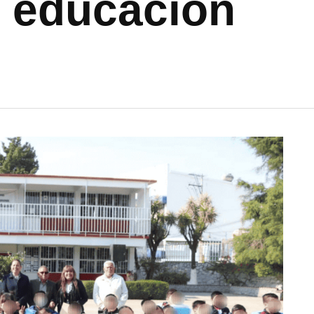
a educación