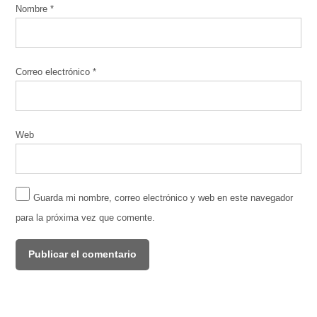
Nombre
*
Correo electrónico
*
Web
Guarda mi nombre, correo electrónico y web en este navegador
para la próxima vez que comente.