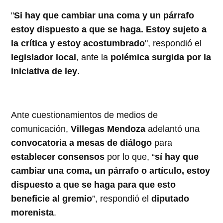
"
Si hay que cambiar una coma y un párrafo
estoy dispuesto a que se haga. Estoy sujeto a
la crítica y estoy acostumbrado
", respondió el
legislador local
, ante la
polémica surgida por la
iniciativa de ley
.
Ante cuestionamientos de medios de
comunicación,
Villegas Mendoza
adelantó una
convocatoria a mesas de diálogo
para
establecer consensos
por lo que, “
sí hay que
cambiar una coma, un párrafo o artículo, estoy
dispuesto a que se haga para que esto
beneficie al gremio
”, respondió el
diputado
morenista
.