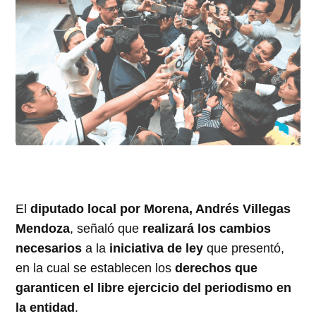
El
diputado local por Morena, Andrés Villegas
Mendoza
, señaló que
realizará los cambios
necesarios
a la
iniciativa de ley
que presentó,
en la cual se establecen los
derechos que
garanticen el libre ejercicio del periodismo en
la entidad
.