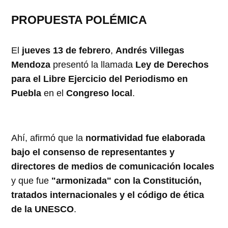
PROPUESTA POLÉMICA
El
jueves 13 de febrero
,
Andrés Villegas
Mendoza
presentó la llamada
Ley de Derechos
para el Libre Ejercicio del Periodismo en
Puebla
en el
Congreso local
.
Ahí, afirmó que la
normatividad fue elaborada
bajo el consenso de representantes y
directores de medios de comunicación locales
y que fue
"armonizada" con la Constitución,
tratados internacionales y el código de ética
de la UNESCO
.