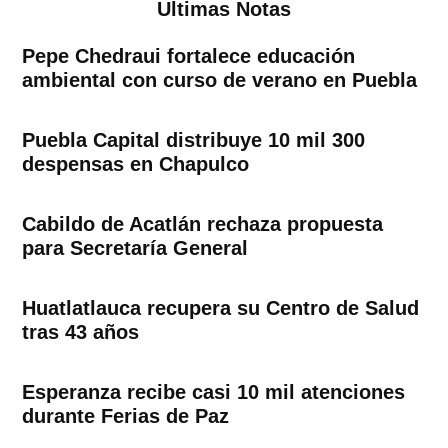
Ultimas Notas
Pepe Chedraui fortalece educación
ambiental con curso de verano en Puebla
Puebla Capital distribuye 10 mil 300
despensas en Chapulco
Cabildo de Acatlán rechaza propuesta
para Secretaría General
Huatlatlauca recupera su Centro de Salud
tras 43 años
Esperanza recibe casi 10 mil atenciones
durante Ferias de Paz