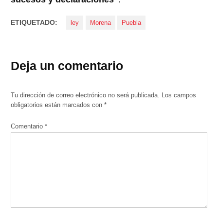
ETIQUETADO:
ley
Morena
Puebla
Deja un comentario
Tu dirección de correo electrónico no será publicada.
Los campos
obligatorios están marcados con
*
Comentario
*