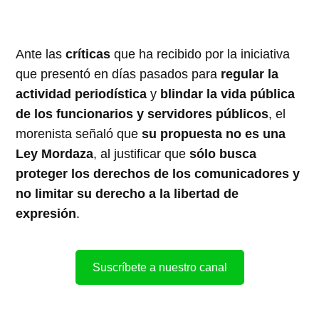
Ante las
críticas
que ha recibido por la iniciativa
que presentó en días pasados para
regular la
actividad periodística
y
blindar la vida pública
de los funcionarios y servidores públicos
, el
morenista señaló que
su propuesta no es una
Ley Mordaza
, al justificar que
sólo busca
proteger los derechos de los comunicadores y
no limitar su derecho a la libertad de
expresión
.
Suscríbete a nuestro canal