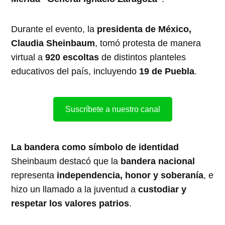
Durante el evento, la
presidenta de México,
Claudia Sheinbaum
, tomó protesta de manera
virtual a
920 escoltas
de distintos planteles
educativos del país, incluyendo
19 de Puebla
.
Suscríbete a nuestro canal
La bandera como símbolo de identidad
Sheinbaum destacó que la
bandera nacional
representa
independencia, honor y soberanía
, e
hizo un llamado a la juventud a
custodiar y
respetar los valores patrios
.