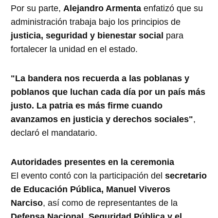
Por su parte,
Alejandro Armenta
enfatizó que su
administración trabaja bajo los principios de
justicia, seguridad y bienestar social
para
fortalecer la unidad en el estado.
"La bandera nos recuerda a las poblanas y
poblanos que luchan cada día por un país más
justo. La patria es más firme cuando
avanzamos en justicia y derechos sociales"
,
declaró el mandatario.
Autoridades presentes en la ceremonia
El evento contó con la participación del
secretario
de Educación Pública, Manuel Viveros
Narciso
, así como de representantes de la
Defensa Nacional, Seguridad Pública y el