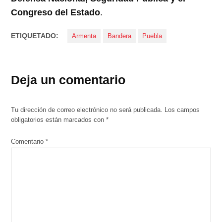
Congreso del Estado
.
ETIQUETADO:
Armenta
Bandera
Puebla
Deja un comentario
Tu dirección de correo electrónico no será publicada.
Los campos
obligatorios están marcados con
*
Comentario
*