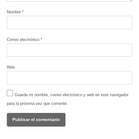
Nombre
*
Correo electrónico
*
Web
Guarda mi nombre, correo electrónico y web en este navegador
para la próxima vez que comente.