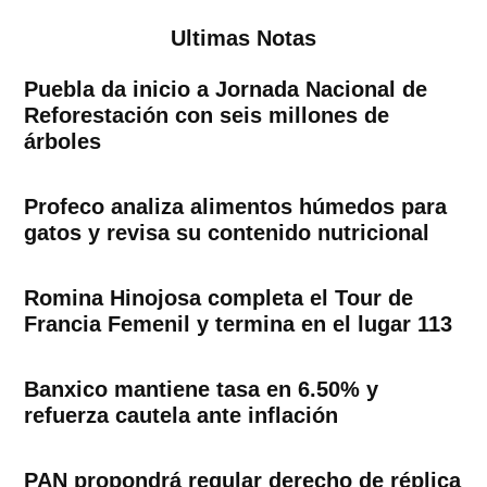
Ultimas Notas
Puebla da inicio a Jornada Nacional de
Reforestación con seis millones de
árboles
Profeco analiza alimentos húmedos para
gatos y revisa su contenido nutricional
Romina Hinojosa completa el Tour de
Francia Femenil y termina en el lugar 113
Banxico mantiene tasa en 6.50% y
refuerza cautela ante inflación
PAN propondrá regular derecho de réplica