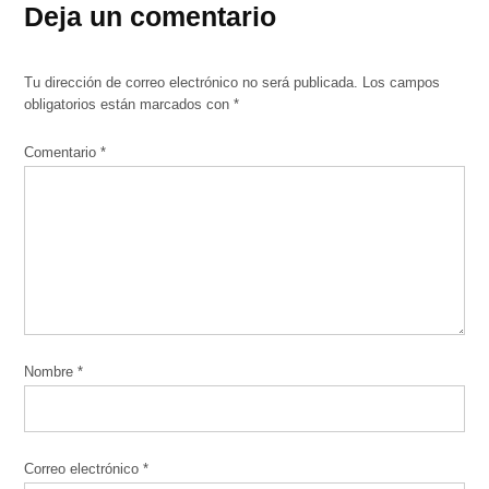
Deja un comentario
Tu dirección de correo electrónico no será publicada.
Los campos
obligatorios están marcados con
*
Comentario
*
Nombre
*
Correo electrónico
*