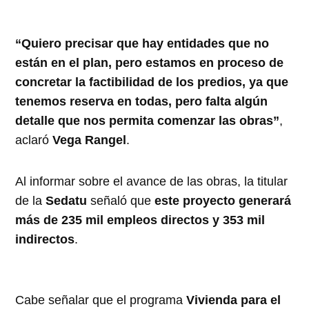
“Quiero precisar que hay entidades que no
están en el plan, pero estamos en proceso de
concretar la factibilidad de los predios, ya que
tenemos reserva en todas, pero falta algún
detalle que nos permita comenzar las obras”
,
aclaró
Vega Rangel
.
Al informar sobre el avance de las obras, la titular
de la
Sedatu
señaló que
este proyecto generará
más de 235 mil empleos directos y 353 mil
indirectos
.
Cabe señalar que el programa
Vivienda para el