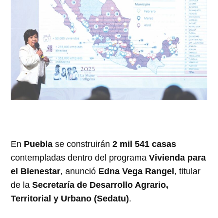
En
Puebla
se construirán
2 mil 541 casas
contempladas dentro del programa
Vivienda para
el Bienestar
, anunció
Edna Vega Rangel
, titular
de la
Secretaría de Desarrollo Agrario,
Territorial y Urbano (Sedatu)
.