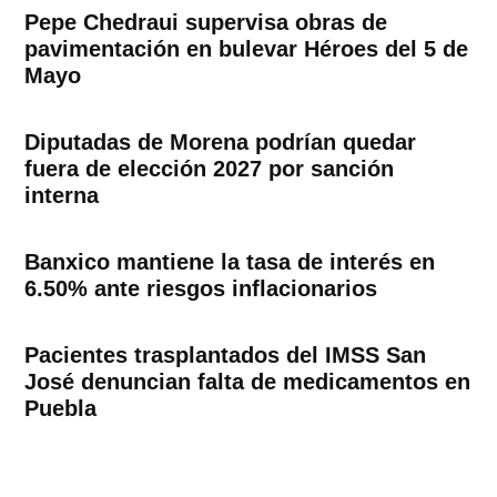
Pepe Chedraui supervisa obras de
pavimentación en bulevar Héroes del 5 de
Mayo
Diputadas de Morena podrían quedar
fuera de elección 2027 por sanción
interna
Banxico mantiene la tasa de interés en
6.50% ante riesgos inflacionarios
Pacientes trasplantados del IMSS San
José denuncian falta de medicamentos en
Puebla