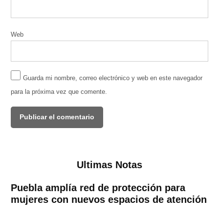
Web
Guarda mi nombre, correo electrónico y web en este navegador
para la próxima vez que comente.
Ultimas Notas
Puebla amplía red de protección para
mujeres con nuevos espacios de atención