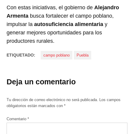
Con estas iniciativas, el gobierno de
Alejandro
Armenta
busca fortalecer el campo poblano,
impulsar la
autosuficiencia alimentaria
y
generar mejores oportunidades para los
productores rurales.
ETIQUETADO:
campo poblano
Puebla
Deja un comentario
Tu dirección de correo electrónico no será publicada.
Los campos
obligatorios están marcados con
*
Comentario
*