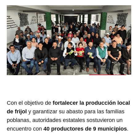
Con el objetivo de
fortalecer la producción local
de frijol
y garantizar su abasto para las familias
poblanas, autoridades estatales sostuvieron un
encuentro con
40 productores de 9 municipios
.