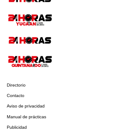
Directorio
Contacto
Aviso de privacidad
Manual de prácticas
Publicidad