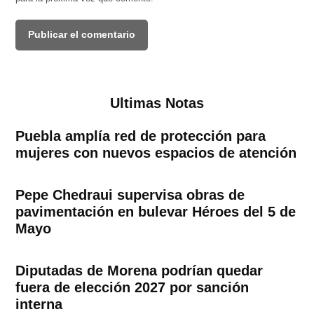
Ultimas Notas
Puebla amplía red de protección para
mujeres con nuevos espacios de atención
Pepe Chedraui supervisa obras de
pavimentación en bulevar Héroes del 5 de
Mayo
Diputadas de Morena podrían quedar
fuera de elección 2027 por sanción
interna