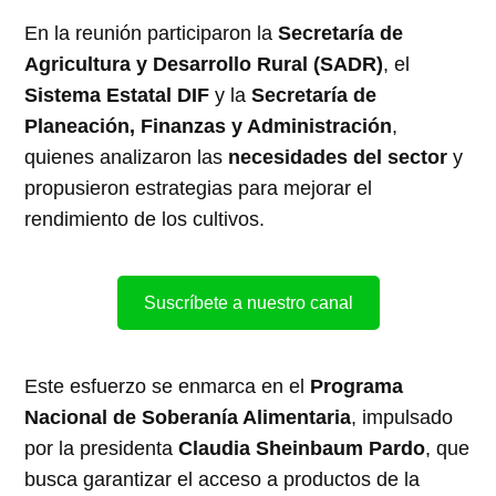
En la reunión participaron la
Secretaría de
Agricultura y Desarrollo Rural (SADR)
, el
Sistema Estatal DIF
y la
Secretaría de
Planeación, Finanzas y Administración
,
quienes analizaron las
necesidades del sector
y
propusieron estrategias para mejorar el
rendimiento de los cultivos.
Suscríbete a nuestro canal
Este esfuerzo se enmarca en el
Programa
Nacional de Soberanía Alimentaria
, impulsado
por la presidenta
Claudia Sheinbaum Pardo
, que
busca garantizar el acceso a productos de la