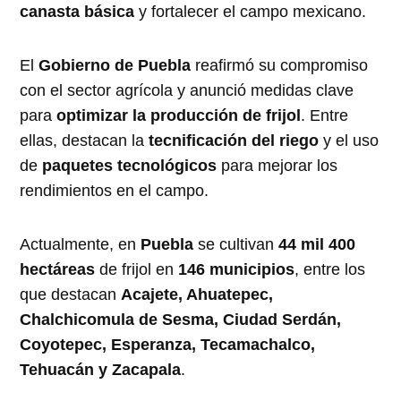
canasta básica
y fortalecer el campo mexicano.
El
Gobierno de Puebla
reafirmó su compromiso
con el sector agrícola y anunció medidas clave
para
optimizar la producción de frijol
. Entre
ellas, destacan la
tecnificación del riego
y el uso
de
paquetes tecnológicos
para mejorar los
rendimientos en el campo.
Actualmente, en
Puebla
se cultivan
44 mil 400
hectáreas
de frijol en
146 municipios
, entre los
que destacan
Acajete, Ahuatepec,
Chalchicomula de Sesma, Ciudad Serdán,
Coyotepec, Esperanza, Tecamachalco,
Tehuacán y Zacapala
.