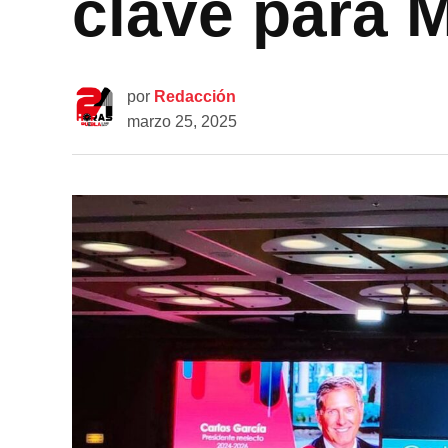
clave para 
por
Redacción
marzo 25, 2025