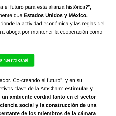
el futuro para esta alianza histórica?”,
mente que
Estados Unidos y México,
 donde la actividad económica y las reglas del
ara aboga por mantener la cooperación como
a nuestro canal
ador. Co-creando el futuro", y en su
bjetivos clave de la AmCham:
estimular y
un ambiente cordial tanto en el sector
ciencia social y la construcción de una
sentante de los miembros de la cámara
.