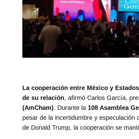
La cooperación entre México y Estados
de su relación
, afirmó Carlos García, pr
(AmCham)
. Durante la
108 Asamblea Ge
pesar de la incertidumbre y especulación
de Donald Trump, la cooperación se mantie