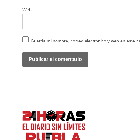
Web
Guarda mi nombre, correo electrónico y web en este 