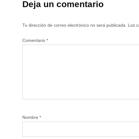
Deja un comentario
Tu dirección de correo electrónico no será publicada.
Los c
Comentario
*
Nombre
*