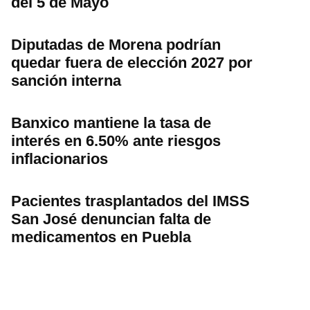
del 5 de Mayo
Diputadas de Morena podrían
quedar fuera de elección 2027 por
sanción interna
Banxico mantiene la tasa de
interés en 6.50% ante riesgos
inflacionarios
Pacientes trasplantados del IMSS
San José denuncian falta de
medicamentos en Puebla