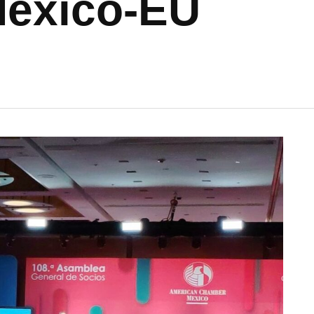
México-EU