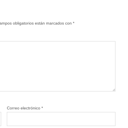
ampos obligatorios están marcados con
*
Correo electrónico
*