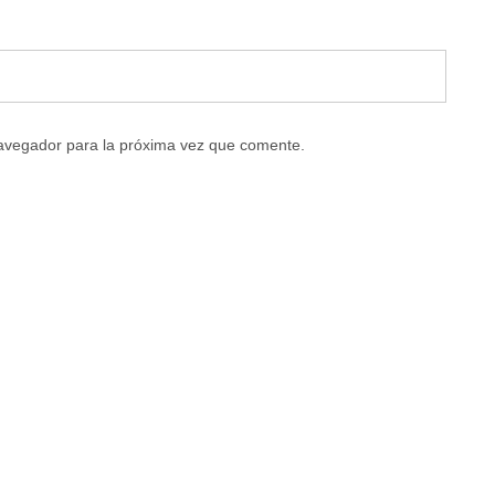
navegador para la próxima vez que comente.