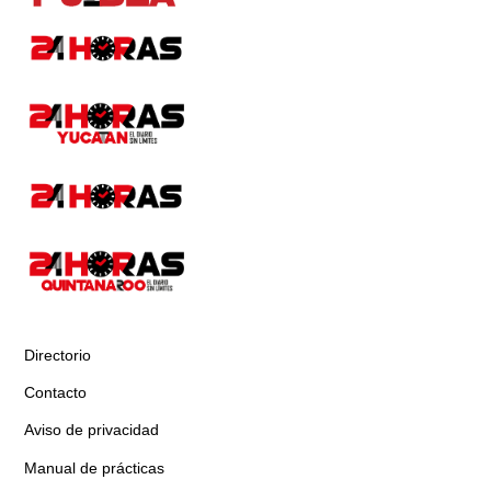
Directorio
Contacto
Aviso de privacidad
Manual de prácticas