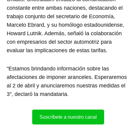
constante entre ambas naciones, destacando el
trabajo conjunto del secretario de Economía,
Marcelo Ebrard, y su homólogo estadounidense,
Howard Lutnik. Además, señaló la colaboración
con empresarios del sector automotriz para
evaluar las implicaciones de estas tarifas.​
"Estamos brindando información sobre las
afectaciones de imponer aranceles. Esperaremos
al 2 de abril y anunciaremos nuestras medidas el
3", declaró la mandataria.​
Suscríbete a nuestro canal