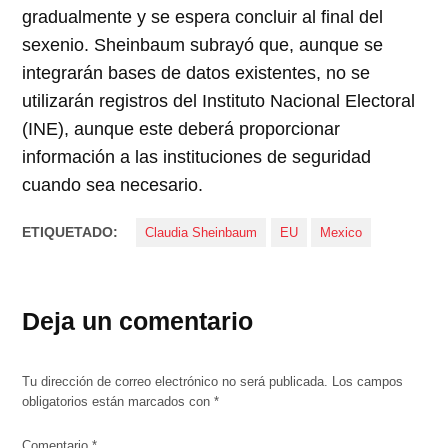
gradualmente y se espera concluir al final del
sexenio. Sheinbaum subrayó que, aunque se
integrarán bases de datos existentes, no se
utilizarán registros del Instituto Nacional Electoral
(INE), aunque este deberá proporcionar
información a las instituciones de seguridad
cuando sea necesario.
ETIQUETADO:
Claudia Sheinbaum
EU
Mexico
Deja un comentario
Tu dirección de correo electrónico no será publicada.
Los campos
obligatorios están marcados con
*
Comentario
*