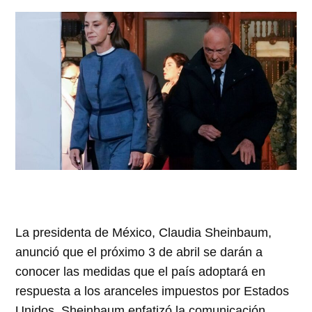
La presidenta de México, Claudia Sheinbaum,
anunció que el próximo 3 de abril se darán a
conocer las medidas que el país adoptará en
respuesta a los aranceles impuestos por Estados
Unidos. Sheinbaum enfatizó la comunicación