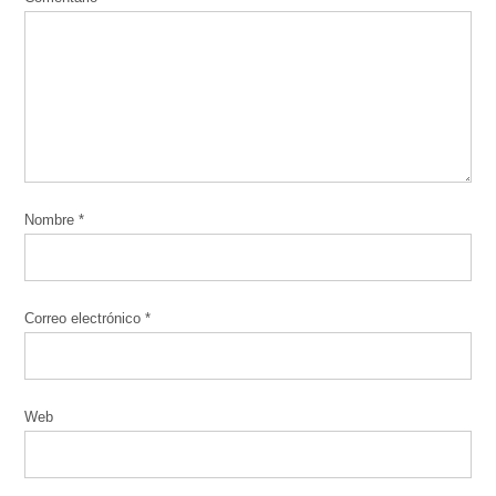
Nombre
*
Correo electrónico
*
Web