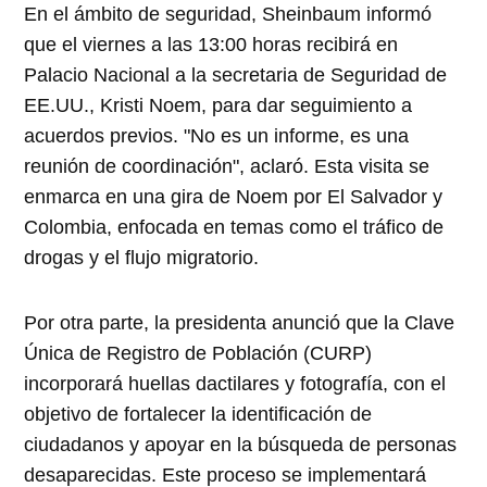
En el ámbito de seguridad, Sheinbaum informó
que el viernes a las 13:00 horas recibirá en
Palacio Nacional a la secretaria de Seguridad de
EE.UU., Kristi Noem, para dar seguimiento a
acuerdos previos. "No es un informe, es una
reunión de coordinación", aclaró. Esta visita se
enmarca en una gira de Noem por El Salvador y
Colombia, enfocada en temas como el tráfico de
drogas y el flujo migratorio.​
Por otra parte, la presidenta anunció que la Clave
Única de Registro de Población (CURP)
incorporará huellas dactilares y fotografía, con el
objetivo de fortalecer la identificación de
ciudadanos y apoyar en la búsqueda de personas
desaparecidas. Este proceso se implementará