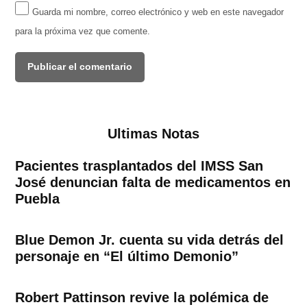
Guarda mi nombre, correo electrónico y web en este navegador
para la próxima vez que comente.
Ultimas Notas
Pacientes trasplantados del IMSS San
José denuncian falta de medicamentos en
Puebla
Blue Demon Jr. cuenta su vida detrás del
personaje en “El último Demonio”
Robert Pattinson revive la polémica de