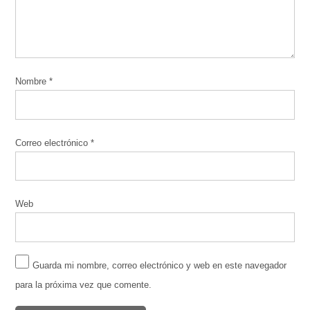
Nombre
*
Correo electrónico
*
Web
Guarda mi nombre, correo electrónico y web en este navegador
para la próxima vez que comente.