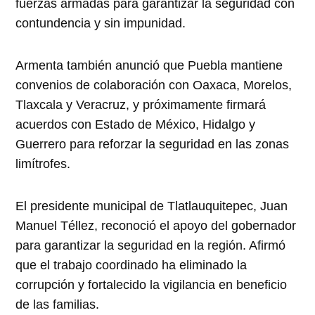
fuerzas armadas para garantizar la seguridad con
contundencia y sin impunidad.
Armenta también anunció que Puebla mantiene
convenios de colaboración con Oaxaca, Morelos,
Tlaxcala y Veracruz, y próximamente firmará
acuerdos con Estado de México, Hidalgo y
Guerrero para reforzar la seguridad en las zonas
limítrofes.
El presidente municipal de Tlatlauquitepec, Juan
Manuel Téllez, reconoció el apoyo del gobernador
para garantizar la seguridad en la región. Afirmó
que el trabajo coordinado ha eliminado la
corrupción y fortalecido la vigilancia en beneficio
de las familias.