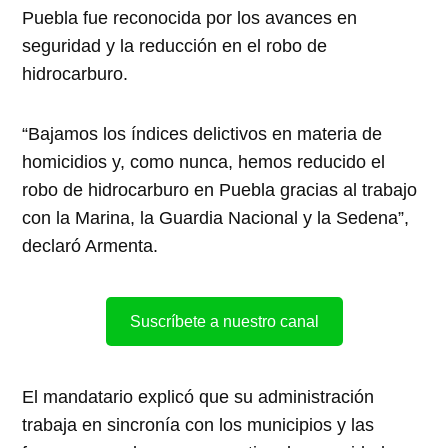
Puebla fue reconocida por los avances en
seguridad y la reducción en el robo de
hidrocarburo.
“Bajamos los índices delictivos en materia de
homicidios y, como nunca, hemos reducido el
robo de hidrocarburo en Puebla gracias al trabajo
con la Marina, la Guardia Nacional y la Sedena”,
declaró Armenta.
Suscríbete a nuestro canal
El mandatario explicó que su administración
trabaja en sincronía con los municipios y las