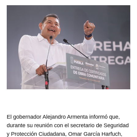
El gobernador Alejandro Armenta informó que,
durante su reunión con el secretario de Seguridad
y Protección Ciudadana, Omar García Harfuch,