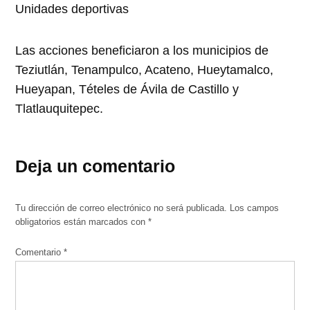
Unidades deportivas
Las acciones beneficiaron a los municipios de
Teziutlán, Tenampulco, Acateno, Hueytamalco,
Hueyapan, Tételes de Ávila de Castillo y
Tlatlauquitepec.
Deja un comentario
Tu dirección de correo electrónico no será publicada.
Los campos
obligatorios están marcados con
*
Comentario
*