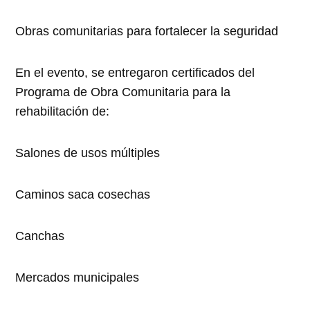
Obras comunitarias para fortalecer la seguridad
En el evento, se entregaron certificados del
Programa de Obra Comunitaria para la
rehabilitación de:
Salones de usos múltiples
Caminos saca cosechas
Canchas
Mercados municipales