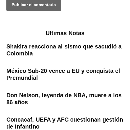
Ultimas Notas
Shakira reacciona al sismo que sacudió a
Colombia
México Sub-20 vence a EU y conquista el
Premundial
Don Nelson, leyenda de NBA, muere a los
86 años
Concacaf, UEFA y AFC cuestionan gestión
de Infantino