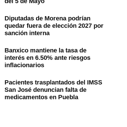
del 5 de Mayo
Diputadas de Morena podrían
quedar fuera de elección 2027 por
sanción interna
Banxico mantiene la tasa de
interés en 6.50% ante riesgos
inflacionarios
Pacientes trasplantados del IMSS
San José denuncian falta de
medicamentos en Puebla