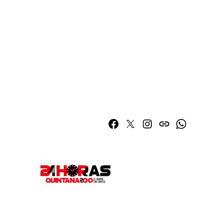
Facebook
Twitter
Instagram
issuu
Whatsapp