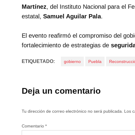
Martínez
, del Instituto Nacional para el 
estatal,
Samuel Aguilar Pala
.
El evento reafirmó el compromiso del gob
fortalecimiento de estrategias de
segurid
ETIQUETADO:
gobierno
Puebla
Reconstrucci
Deja un comentario
Tu dirección de correo electrónico no será publicada.
Los c
Comentario
*