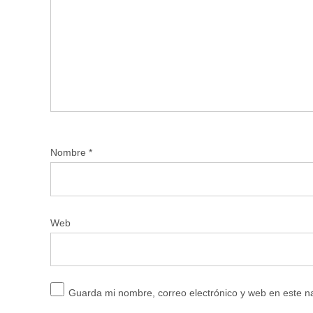
Nombre
*
Web
Guarda mi nombre, correo electrónico y web en este 