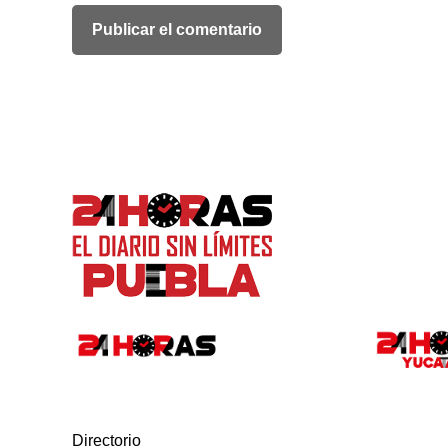
Directorio