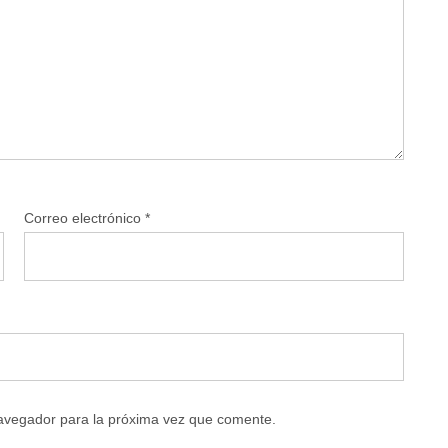
Correo electrónico
*
navegador para la próxima vez que comente.