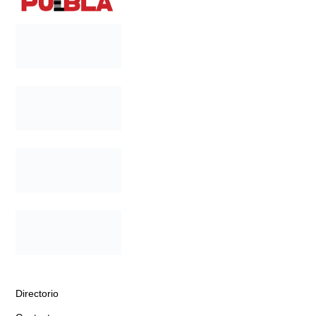
Directorio