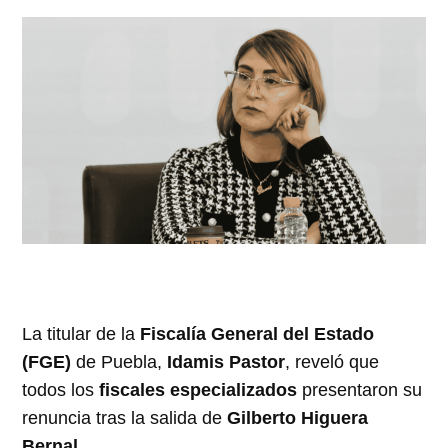
La titular de la
Fiscalía General del Estado
(FGE)
de Puebla,
Idamis Pastor
, reveló que
todos los
fiscales especializados
presentaron su
renuncia tras la salida de
Gilberto Higuera
Bernal
.