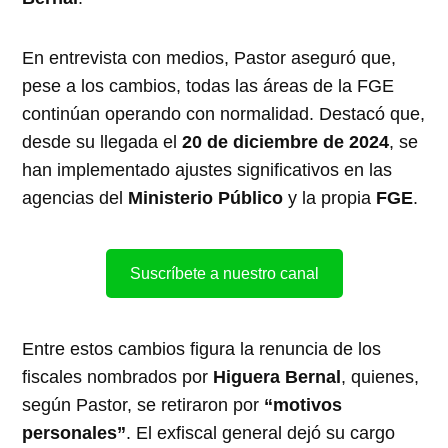
En entrevista con medios, Pastor aseguró que,
pese a los cambios, todas las áreas de la FGE
continúan operando con normalidad. Destacó que,
desde su llegada el
20 de diciembre de 2024
, se
han implementado ajustes significativos en las
agencias del
Ministerio Público
y la propia
FGE
.
Suscríbete a nuestro canal
Entre estos cambios figura la renuncia de los
fiscales nombrados por
Higuera Bernal
, quienes,
según Pastor, se retiraron por
“motivos
personales”
. El exfiscal general dejó su cargo