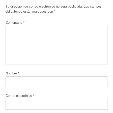
Tu dirección de correo electrónico no será publicada.
Los campos
obligatorios están marcados con
*
Comentario
*
Nombre
*
Correo electrónico
*