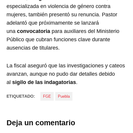
especializada en violencia de género contra
mujeres, también presentó su renuncia. Pastor
adelantó que próximamente se lanzará
una
convocatoria
para auxiliares del Ministerio
Público que cubran funciones clave durante
ausencias de titulares.
La fiscal aseguró que las investigaciones y cateos
avanzan, aunque no pudo dar detalles debido
al
sigilo de las indagatorias
.
ETIQUETADO:
FGE
Puebla
Deja un comentario