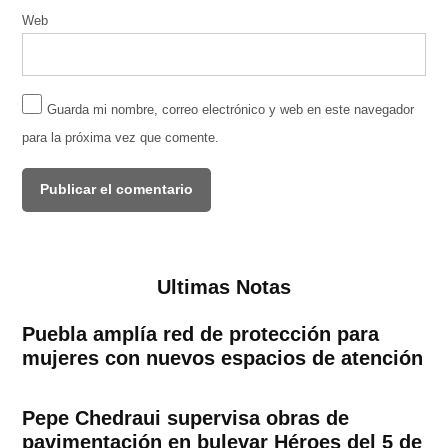
Web
Guarda mi nombre, correo electrónico y web en este navegador
para la próxima vez que comente.
Ultimas Notas
Puebla amplía red de protección para
mujeres con nuevos espacios de atención
Pepe Chedraui supervisa obras de
pavimentación en bulevar Héroes del 5 de