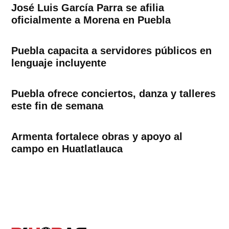
José Luis García Parra se afilia
oficialmente a Morena en Puebla
Puebla capacita a servidores públicos en
lenguaje incluyente
Puebla ofrece conciertos, danza y talleres
este fin de semana
Armenta fortalece obras y apoyo al
campo en Huatlatlauca