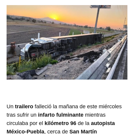
Un
trailero
falleció la mañana de este miércoles
tras sufrir un
infarto fulminante
mientras
circulaba por el
kilómetro 96
de la
autopista
México-Puebla
, cerca de
San Martín