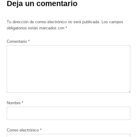
Deja un comentario
Tu dirección de correo electrónico no será publicada.
Los campos
obligatorios están marcados con
*
Comentario
*
Nombre
*
Correo electrónico
*