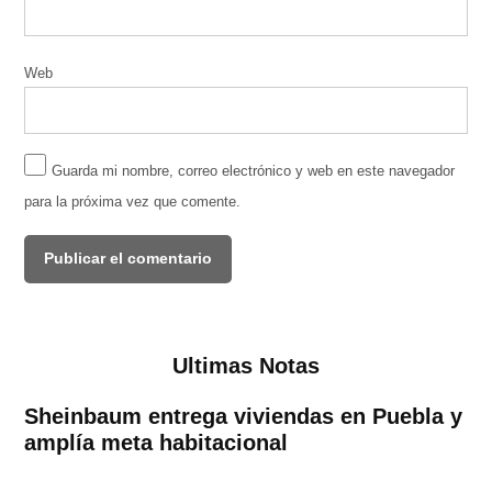
Web
Guarda mi nombre, correo electrónico y web en este navegador
para la próxima vez que comente.
Ultimas Notas
Sheinbaum entrega viviendas en Puebla y
amplía meta habitacional