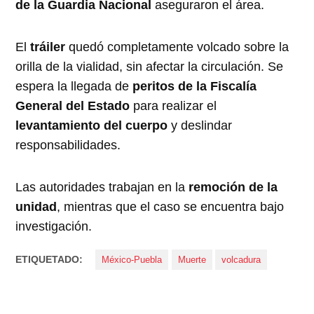
de la Guardia Nacional
aseguraron el área.
El
tráiler
quedó completamente volcado sobre la
orilla de la vialidad, sin afectar la circulación. Se
espera la llegada de
peritos de la Fiscalía
General del Estado
para realizar el
levantamiento del cuerpo
y deslindar
responsabilidades.
Las autoridades trabajan en la
remoción de la
unidad
, mientras que el caso se encuentra bajo
investigación.
ETIQUETADO:
México-Puebla
Muerte
volcadura