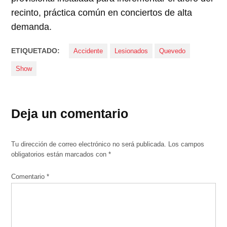
recinto, práctica común en conciertos de alta
demanda.
ETIQUETADO:
Accidente
Lesionados
Quevedo
Show
Deja un comentario
Tu dirección de correo electrónico no será publicada.
Los campos
obligatorios están marcados con
*
Comentario
*