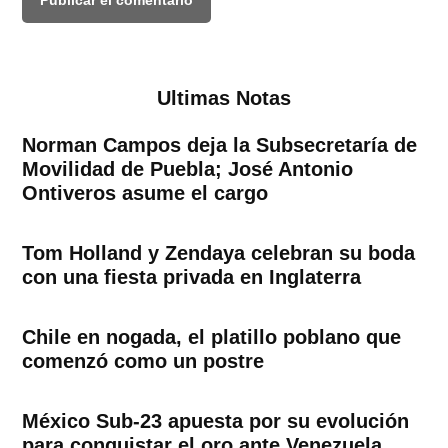
Ultimas Notas
Norman Campos deja la Subsecretaría de
Movilidad de Puebla; José Antonio
Ontiveros asume el cargo
Tom Holland y Zendaya celebran su boda
con una fiesta privada en Inglaterra
Chile en nogada, el platillo poblano que
comenzó como un postre
México Sub-23 apuesta por su evolución
para conquistar el oro ante Venezuela