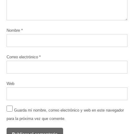
Nombre
*
Correo electrónico
*
Web
Guarda mi nombre, correo electrónico y web en este navegador
para la próxima vez que comente.