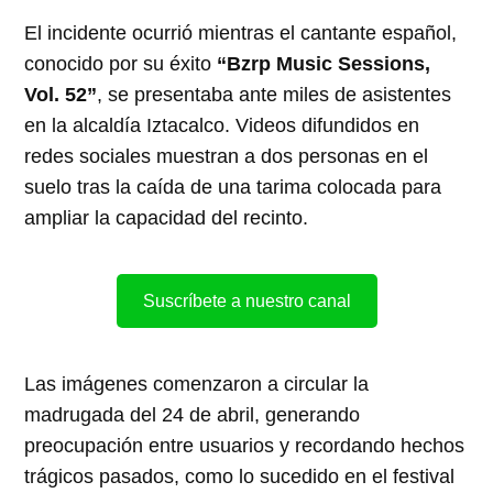
El incidente ocurrió mientras el cantante español,
conocido por su éxito
“Bzrp Music Sessions,
Vol. 52”
, se presentaba ante miles de asistentes
en la alcaldía Iztacalco. Videos difundidos en
redes sociales muestran a dos personas en el
suelo tras la caída de una tarima colocada para
ampliar la capacidad del recinto.
Suscríbete a nuestro canal
Las imágenes comenzaron a circular la
madrugada del 24 de abril, generando
preocupación entre usuarios y recordando hechos
trágicos pasados, como lo sucedido en el festival