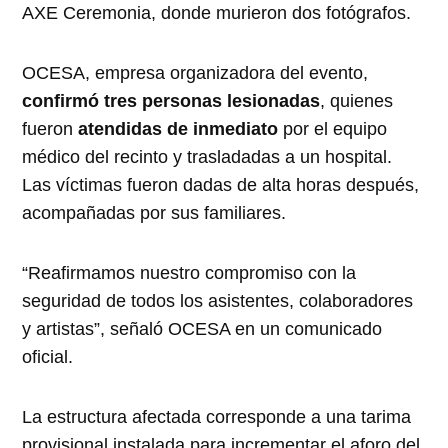
AXE Ceremonia, donde murieron dos fotógrafos.
OCESA, empresa organizadora del evento,
confirmó tres personas lesionadas
, quienes
fueron
atendidas de inmediato
por el equipo
médico del recinto y trasladadas a un hospital.
Las víctimas fueron dadas de alta horas después,
acompañadas por sus familiares.
“Reafirmamos nuestro compromiso con la
seguridad de todos los asistentes, colaboradores
y artistas”, señaló OCESA en un comunicado
oficial.
La estructura afectada corresponde a una tarima
provisional instalada para incrementar el aforo del