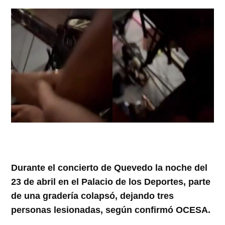
Durante el concierto de Quevedo la noche del
23 de abril en el Palacio de los Deportes, parte
de una gradería colapsó, dejando tres
personas lesionadas, según confirmó OCESA.