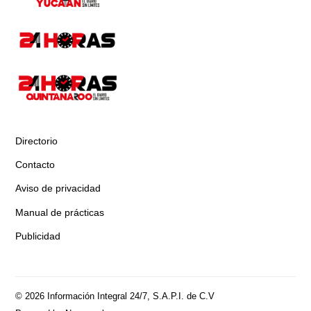
Directorio
Contacto
Aviso de privacidad
Manual de prácticas
Publicidad
© 2026 Información Integral 24/7, S.A.P.I. de C.V