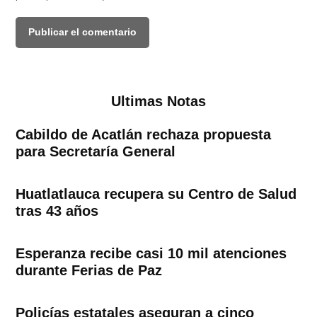
Ultimas Notas
Cabildo de Acatlán rechaza propuesta
para Secretaría General
Huatlatlauca recupera su Centro de Salud
tras 43 años
Esperanza recibe casi 10 mil atenciones
durante Ferias de Paz
Policías estatales aseguran a cinco