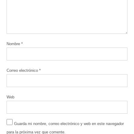
Nombre
*
Correo electrónico
*
Web
Guarda mi nombre, correo electrónico y web en este navegador
para la próxima vez que comente.