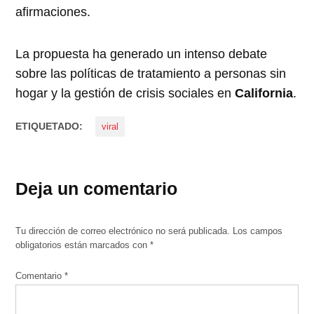
afirmaciones.
La propuesta ha generado un intenso debate
sobre las políticas de tratamiento a personas sin
hogar y la gestión de crisis sociales en
California
.
ETIQUETADO:
viral
Deja un comentario
Tu dirección de correo electrónico no será publicada.
Los campos
obligatorios están marcados con
*
Comentario
*