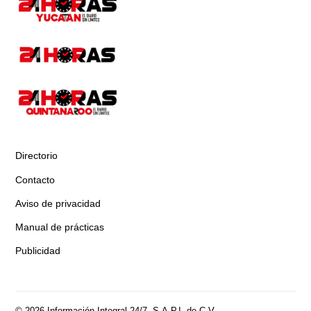
Directorio
Contacto
Aviso de privacidad
Manual de prácticas
Publicidad