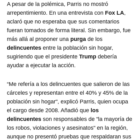
A pesar de la polémica, Parris no mostró
arrepentimiento. En una entrevista con
Fox LA
,
aclaró que no esperaba que sus comentarios
fueran tomados de forma literal. Sin embargo, fue
más allá al proponer una
purga
de los
delincuentes
entre la población sin hogar,
sugiriendo que el presidente
Trump
debería
ayudar a ejecutar la acción.
“Me refería a los delincuentes que salieron de las
cárceles y representan entre el 40% y 45% de la
población sin hogar", explicó Parris, quien ocupa
el cargo desde 2008. Añadió que
los
delincuentes
son responsables de "la mayoría de
los robos, violaciones y asesinatos" en la región,
aunque no presentó pruebas que respaldaran sus