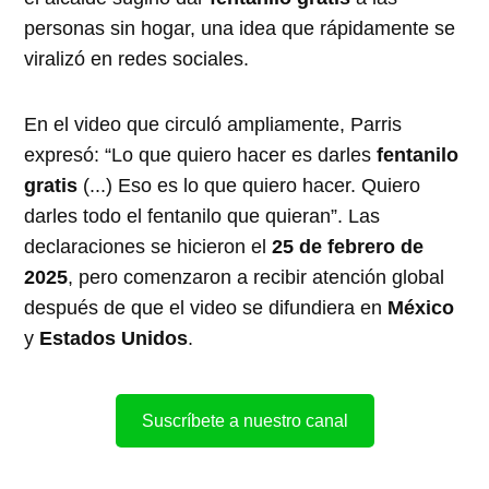
personas sin hogar, una idea que rápidamente se
viralizó en redes sociales.
En el video que circuló ampliamente, Parris
expresó: “Lo que quiero hacer es darles
fentanilo
gratis
(...) Eso es lo que quiero hacer. Quiero
darles todo el fentanilo que quieran”. Las
declaraciones se hicieron el
25 de febrero de
2025
, pero comenzaron a recibir atención global
después de que el video se difundiera en
México
y
Estados Unidos
.
Suscríbete a nuestro canal