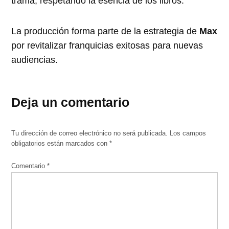
trama, respetando la esencia de los libros.
La producción forma parte de la estrategia de
Max
por revitalizar franquicias exitosas para nuevas
audiencias.
Deja un comentario
Tu dirección de correo electrónico no será publicada.
Los campos
obligatorios están marcados con
*
Comentario
*