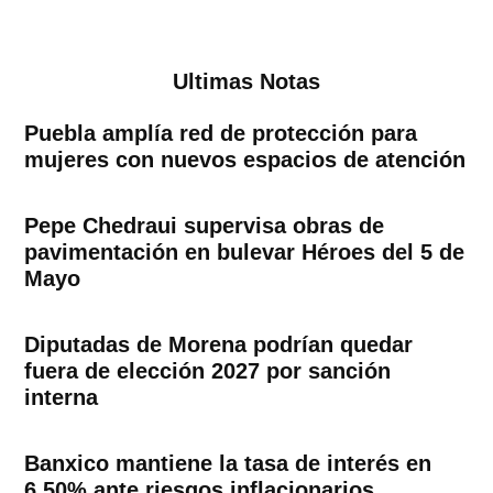
Ultimas Notas
Puebla amplía red de protección para
mujeres con nuevos espacios de atención
Pepe Chedraui supervisa obras de
pavimentación en bulevar Héroes del 5 de
Mayo
Diputadas de Morena podrían quedar
fuera de elección 2027 por sanción
interna
Banxico mantiene la tasa de interés en
6.50% ante riesgos inflacionarios