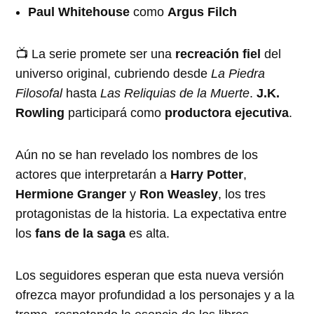
Paul Whitehouse
como
Argus Filch
📺 La serie promete ser una
recreación fiel
del
universo original, cubriendo desde
La Piedra
Filosofal
hasta
Las Reliquias de la Muerte
.
J.K.
Rowling
participará como
productora ejecutiva
.
Aún no se han revelado los nombres de los
actores que interpretarán a
Harry Potter
,
Hermione Granger
y
Ron Weasley
, los tres
protagonistas de la historia. La expectativa entre
los
fans de la saga
es alta.
Los seguidores esperan que esta nueva versión
ofrezca mayor profundidad a los personajes y a la