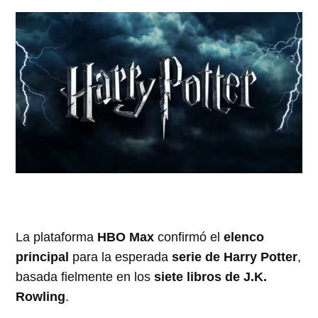
La plataforma
HBO Max
confirmó el
elenco
principal
para la esperada
serie de Harry Potter
,
basada fielmente en los
siete libros de J.K.
Rowling
.