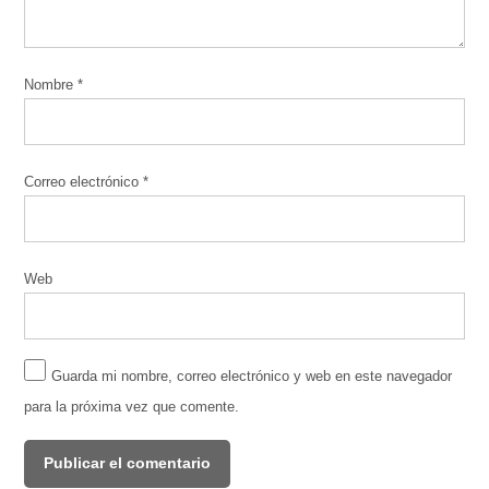
Nombre
*
Correo electrónico
*
Web
Guarda mi nombre, correo electrónico y web en este navegador
para la próxima vez que comente.