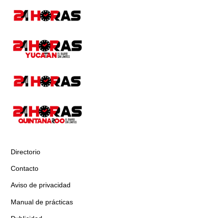
Directorio
Contacto
Aviso de privacidad
Manual de prácticas