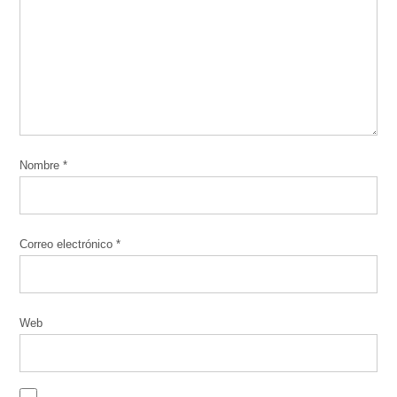
Nombre
*
Correo electrónico
*
Web