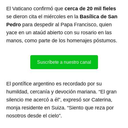
El Vaticano confirmó que
cerca de 20 mil fieles
se dieron cita el miércoles en la
Basílica de San
Pedro
para despedir al Papa Francisco, quien
yace en un ataúd abierto con su rosario en las
manos, como parte de los homenajes póstumos.
Suscríbete a nuestro canal
El pontífice argentino es recordado por su
humildad, cercanía y devoción mariana. “El gran
silencio me acercó a él”, expresó sor Caterina,
monja residente en Suiza. “Siento que reza por
nosotros desde el cielo”.