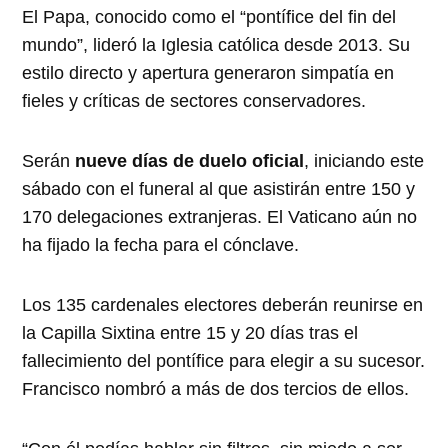
El Papa, conocido como el “pontífice del fin del
mundo”, lideró la Iglesia católica desde 2013. Su
estilo directo y apertura generaron simpatía en
fieles y críticas de sectores conservadores.
Serán
nueve días de duelo oficial
, iniciando este
sábado con el funeral al que asistirán entre 150 y
170 delegaciones extranjeras. El Vaticano aún no
ha fijado la fecha para el cónclave.
Los 135 cardenales electores deberán reunirse en
la Capilla Sixtina entre 15 y 20 días tras el
fallecimiento del pontífice para elegir a su sucesor.
Francisco nombró a más de dos tercios de ellos.