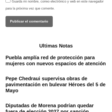
Guarda mi nombre, correo electrónico y web en este navegador
para la próxima vez que comente.
Ultimas Notas
Puebla amplía red de protección para
mujeres con nuevos espacios de atención
Pepe Chedraui supervisa obras de
pavimentación en bulevar Héroes del 5 de
Mayo
Diputadas de Morena podrían quedar
fuera de elección 2027 por sanción