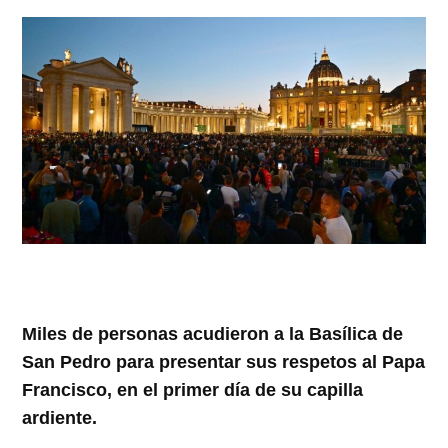
Miles de personas acudieron a la Basílica de
San Pedro para presentar sus respetos al Papa
Francisco, en el primer día de su capilla
ardiente.