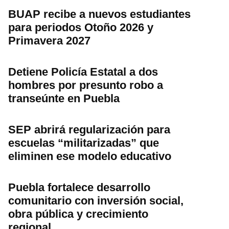
BUAP recibe a nuevos estudiantes
para periodos Otoño 2026 y
Primavera 2027
Detiene Policía Estatal a dos
hombres por presunto robo a
transeúnte en Puebla
SEP abrirá regularización para
escuelas “militarizadas” que
eliminen ese modelo educativo
Puebla fortalece desarrollo
comunitario con inversión social,
obra pública y crecimiento
regional