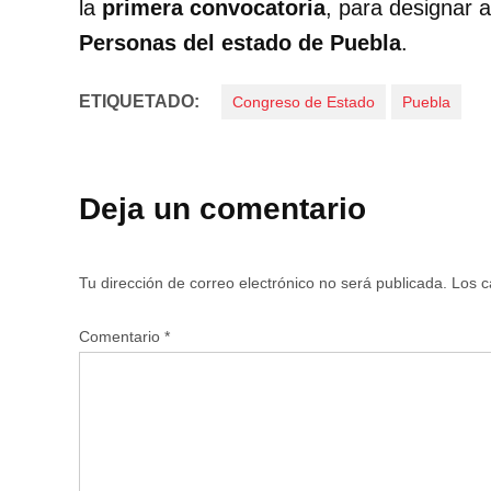
la
primera convocatoria
, para designar 
Personas del estado de Puebla
.
ETIQUETADO:
Congreso de Estado
Puebla
Deja un comentario
Tu dirección de correo electrónico no será publicada.
Los c
Comentario
*