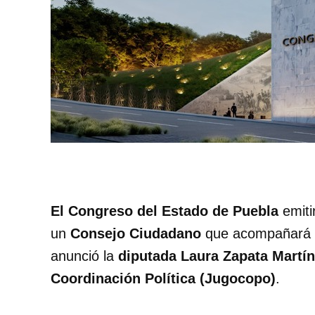
El Congreso del Estado de Puebla
emiti
un
Consejo Ciudadano
que acompañará 
anunció la
diputada Laura Zapata Martí
Coordinación Política (Jugocopo)
.