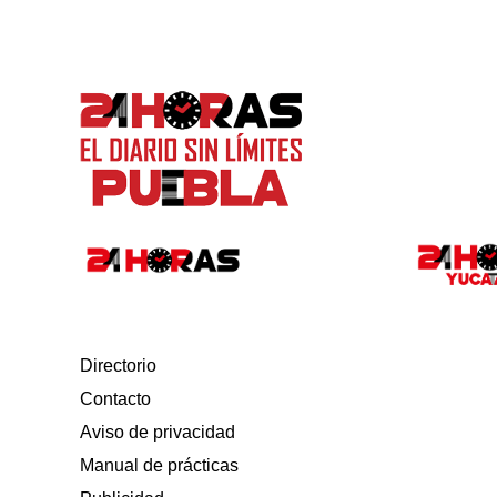
Directorio
Contacto
Aviso de privacidad
Manual de prácticas