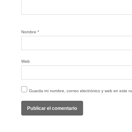
Nombre
*
Web
Guarda mi nombre, correo electrónico y web en este 