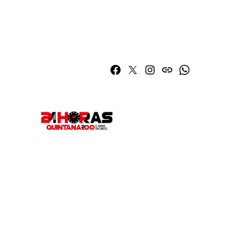
Facebook
Twitter
Instagram
issuu
Whatsapp