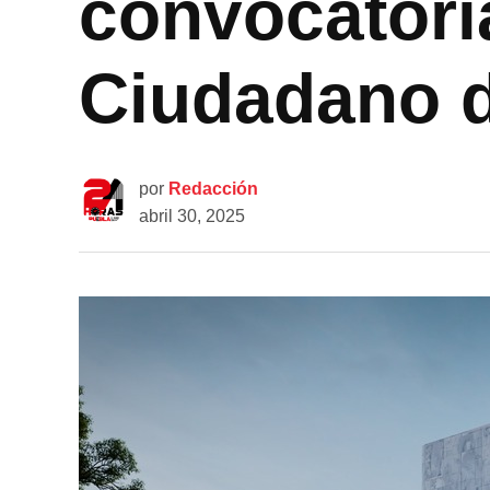
convocatori
Ciudadano 
por
Redacción
abril 30, 2025