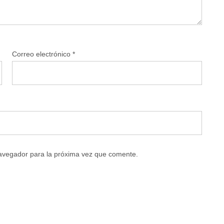
Correo electrónico
*
navegador para la próxima vez que comente.