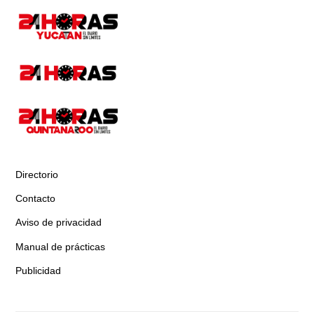
Directorio
Contacto
Aviso de privacidad
Manual de prácticas
Publicidad