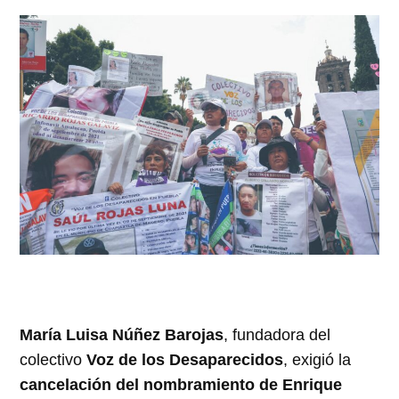
María Luisa Núñez Barojas
, fundadora del
colectivo
Voz de los Desaparecidos
, exigió la
cancelación del nombramiento de Enrique