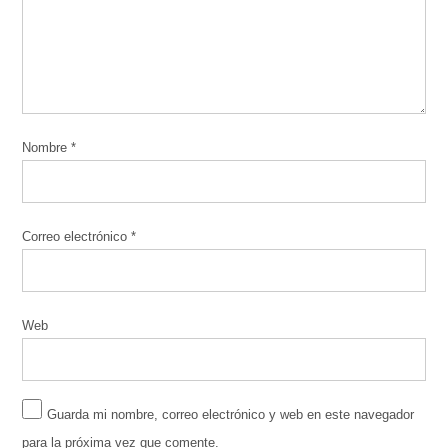
Nombre
*
Correo electrónico
*
Web
Guarda mi nombre, correo electrónico y web en este navegador
para la próxima vez que comente.