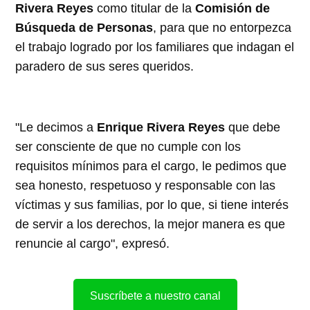
Rivera Reyes
como titular de la
Comisión de
Búsqueda de Personas
, para que no entorpezca
el trabajo logrado por los familiares que indagan el
paradero de sus seres queridos.
"Le decimos a
Enrique Rivera Reyes
que debe
ser consciente de que no cumple con los
requisitos mínimos para el cargo, le pedimos que
sea honesto, respetuoso y responsable con las
víctimas y sus familias, por lo que, si tiene interés
de servir a los derechos, la mejor manera es que
renuncie al cargo", expresó.
Suscríbete a nuestro canal