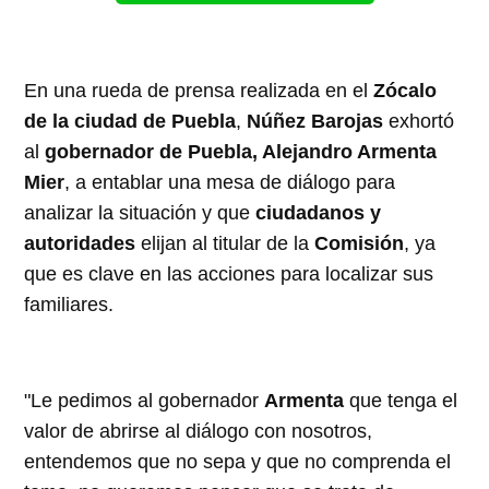
En una rueda de prensa realizada en el
Zócalo
de la ciudad de Puebla
,
Núñez Barojas
exhortó
al
gobernador de Puebla, Alejandro Armenta
Mier
, a entablar una mesa de diálogo para
analizar la situación y que
ciudadanos y
autoridades
elijan al titular de la
Comisión
, ya
que es clave en las acciones para localizar sus
familiares.
"Le pedimos al gobernador
Armenta
que tenga el
valor de abrirse al diálogo con nosotros,
entendemos que no sepa y que no comprenda el