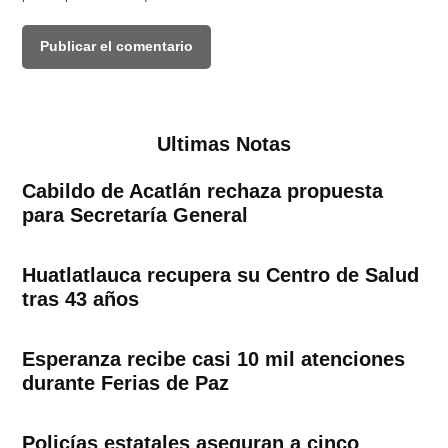
Ultimas Notas
Cabildo de Acatlán rechaza propuesta
para Secretaría General
Huatlatlauca recupera su Centro de Salud
tras 43 años
Esperanza recibe casi 10 mil atenciones
durante Ferias de Paz
Policías estatales aseguran a cinco