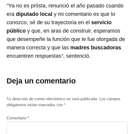
"Ya no es priísta, renunció el año pasado cuando
era
diputado local
y mi comentario es que lo
conozco, sé de su trayectoria en el
servicio
público
y que, en aras de construir, esperamos
que desempeñe la función que le fue otorgada de
manera correcta y que las
madres buscadoras
encuentren respuestas", sentenció.
Deja un comentario
Tu dirección de correo electrónico no será publicada.
Los campos
obligatorios están marcados con
*
Comentario
*