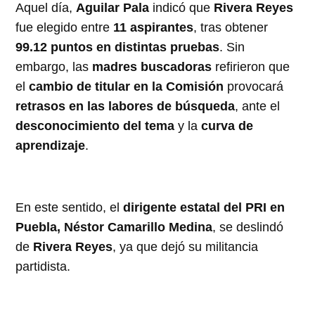
Aquel día,
Aguilar Pala
indicó que
Rivera Reyes
fue elegido entre
11 aspirantes
, tras obtener
99.12 puntos en distintas pruebas
. Sin
embargo, las
madres buscadoras
refirieron que
el
cambio de titular en la Comisión
provocará
retrasos en las labores de búsqueda
, ante el
desconocimiento del tema
y la
curva de
aprendizaje
.
En este sentido, el
dirigente estatal del PRI en
Puebla, Néstor Camarillo Medina
, se deslindó
de
Rivera Reyes
, ya que dejó su militancia
partidista.