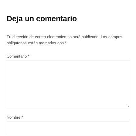
Deja un comentario
Tu dirección de correo electrónico no será publicada.
Los campos
obligatorios están marcados con
*
Comentario
*
Nombre
*