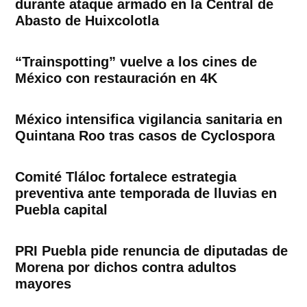
durante ataque armado en la Central de
Abasto de Huixcolotla
“Trainspotting” vuelve a los cines de
México con restauración en 4K
México intensifica vigilancia sanitaria en
Quintana Roo tras casos de Cyclospora
Comité Tláloc fortalece estrategia
preventiva ante temporada de lluvias en
Puebla capital
PRI Puebla pide renuncia de diputadas de
Morena por dichos contra adultos
mayores