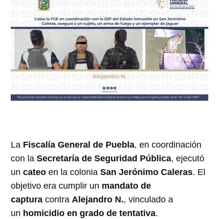
La
Fiscalía General de Puebla
, en coordinación
con la
Secretaría de Seguridad Pública
, ejecutó
un
cateo
en la colonia
San Jerónimo Caleras
. El
objetivo era cumplir un
mandato de
captura
contra
Alejandro N.
, vinculado a
un
homicidio en grado de tentativa
.