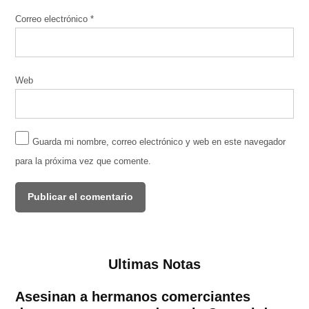
Correo electrónico
*
Web
Guarda mi nombre, correo electrónico y web en este navegador
para la próxima vez que comente.
Ultimas Notas
Asesinan a hermanos comerciantes