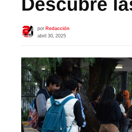
Descubre la
por
Redacción
abril 30, 2025