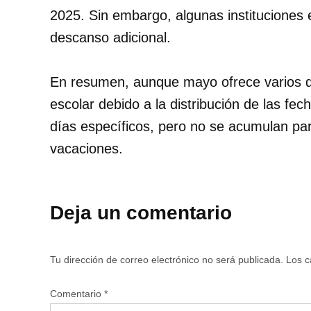
2025. Sin embargo, algunas instituciones
descanso adicional.​
En resumen, aunque mayo ofrece varios d
escolar debido a la distribución de las fe
días específicos, pero no se acumulan pa
vacaciones.
Deja un comentario
Tu dirección de correo electrónico no será publicada.
Los c
Comentario
*