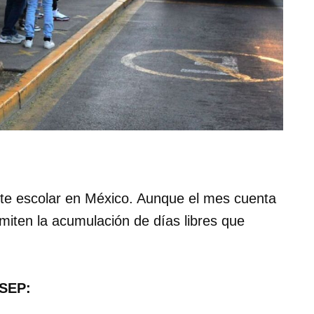
e escolar en México. Aunque el mes cuenta
rmiten la acumulación de días libres que
 SEP: