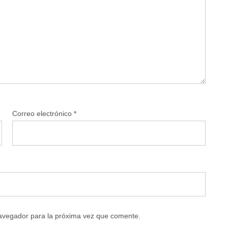
Correo electrónico
*
navegador para la próxima vez que comente.