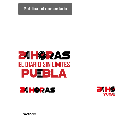
Directorio