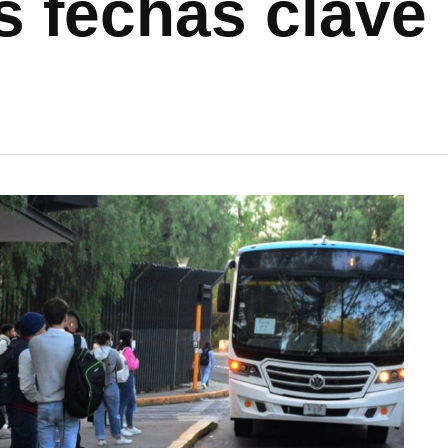
s fechas clave