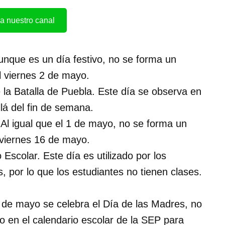
a nuestro canal
unque es un día festivo, no se forma un
 viernes 2 de mayo.​
a Batalla de Puebla. Este día se observa en
lá del fin de semana.​
Al igual que el 1 de mayo, no se forma un
 viernes 16 de mayo.
Escolar. Este día es utilizado por los
, por lo que los estudiantes no tienen clases.​
 de mayo se celebra el Día de las Madres, no
 en el calendario escolar de la SEP para