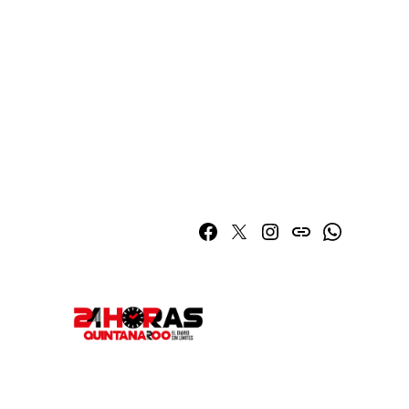
Facebook
Twitter
Instagram
issuu
Whatsapp