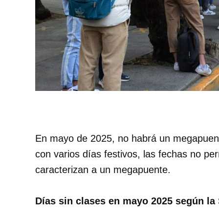
En mayo de 2025, no habrá un megapuent
con varios días festivos, las fechas no pe
caracterizan a un megapuente.​
Días sin clases en mayo 2025 según la