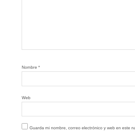
Nombre
*
Web
Guarda mi nombre, correo electrónico y web en este 