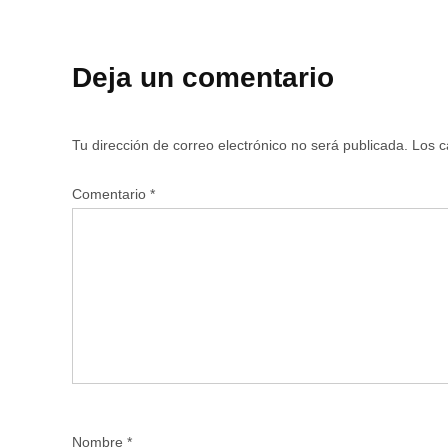
Deja un comentario
Tu dirección de correo electrónico no será publicada.
Los c
Comentario
*
Nombre
*