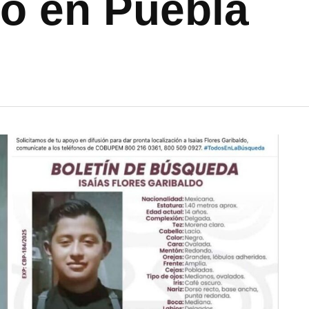
o en Puebla