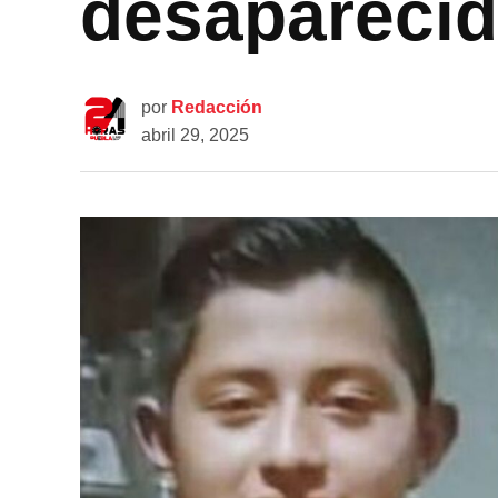
desaparecid
por
Redacción
abril 29, 2025