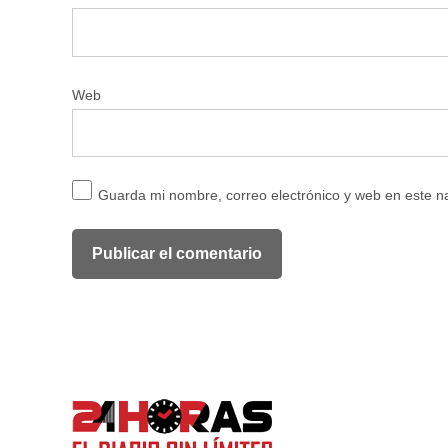
Web
Guarda mi nombre, correo electrónico y web en este 