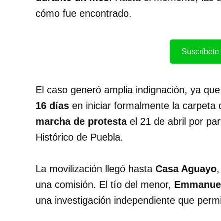
cómo fue encontrado.
Suscríbete 
El caso generó amplia indignación, ya que
16 días
en iniciar formalmente la carpeta
marcha de protesta
el 21 de abril por par
Histórico de Puebla.
La movilización llegó hasta
Casa Aguayo
,
una comisión. El tío del menor,
Emmanuel
una investigación independiente que permi