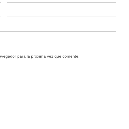
navegador para la próxima vez que comente.