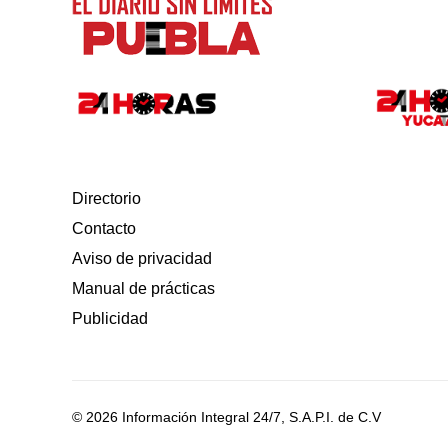
Directorio
Contacto
Aviso de privacidad
Manual de prácticas
Publicidad
© 2026 Información Integral 24/7, S.A.P.I. de C.V