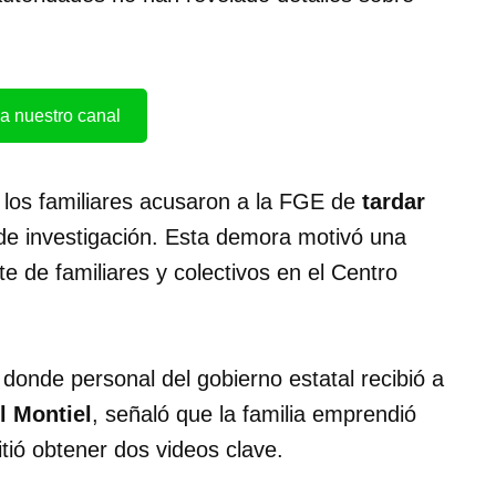
a nuestro canal
 los familiares acusaron a la FGE de
tardar
 de investigación. Esta demora motivó una
te de familiares y colectivos en el Centro
 donde personal del gobierno estatal recibió a
 Montiel
, señaló que la familia emprendió
tió obtener dos videos clave.