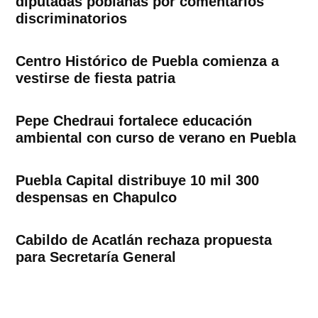
diputadas poblanas por comentarios
discriminatorios
Centro Histórico de Puebla comienza a
vestirse de fiesta patria
Pepe Chedraui fortalece educación
ambiental con curso de verano en Puebla
Puebla Capital distribuye 10 mil 300
despensas en Chapulco
Cabildo de Acatlán rechaza propuesta
para Secretaría General