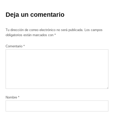
Deja un comentario
Tu dirección de correo electrónico no será publicada.
Los campos
obligatorios están marcados con
*
Comentario
*
Nombre
*