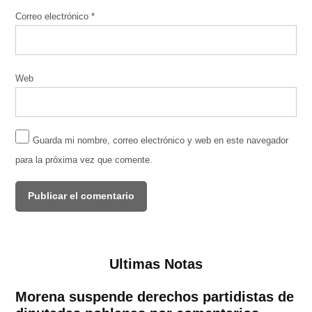
Correo electrónico
*
Web
Guarda mi nombre, correo electrónico y web en este navegador
para la próxima vez que comente.
Ultimas Notas
Morena suspende derechos partidistas de