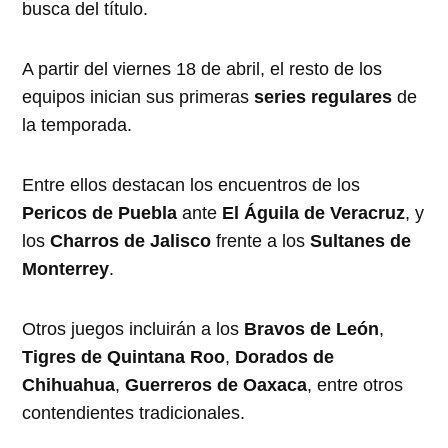
busca del título.
A partir del viernes 18 de abril, el resto de los
equipos inician sus primeras
series regulares
de
la temporada.
Entre ellos destacan los encuentros de los
Pericos de Puebla
ante
El Águila de Veracruz
, y
los
Charros de Jalisco
frente a los
Sultanes de
Monterrey
.
Otros juegos incluirán a los
Bravos de León
,
Tigres de Quintana Roo
,
Dorados de
Chihuahua
,
Guerreros de Oaxaca
, entre otros
contendientes tradicionales.