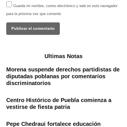
Guarda mi nombre, correo electrónico y web en este navegador
para la próxima vez que comente.
Ultimas Notas
Morena suspende derechos partidistas de
diputadas poblanas por comentarios
discriminatorios
Centro Histórico de Puebla comienza a
vestirse de fiesta patria
Pepe Chedraui fortalece educación