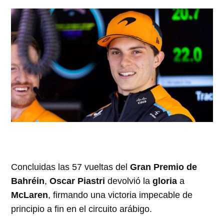
Concluidas las 57 vueltas del
Gran Premio de
Bahréin
,
Oscar Piastri
devolvió la
gloria
a
McLaren
, firmando una victoria impecable de
principio a fin en el circuito arábigo.