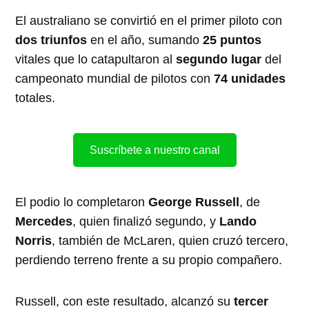
El australiano se convirtió en el primer piloto con
dos triunfos
en el año, sumando
25 puntos
vitales que lo catapultaron al
segundo lugar
del
campeonato mundial de pilotos con
74 unidades
totales.
Suscríbete a nuestro canal
El podio lo completaron
George Russell
, de
Mercedes
, quien finalizó segundo, y
Lando
Norris
, también de McLaren, quien cruzó tercero,
perdiendo terreno frente a su propio compañero.
Russell, con este resultado, alcanzó su
tercer