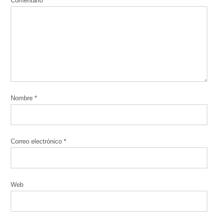
Comentario
*
Nombre
*
Correo electrónico
*
Web