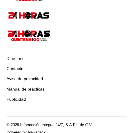
Directorio
Contacto
Aviso de privacidad
Manual de prácticas
Publicidad
© 2026 Información Integral 24/7, S.A.P.I. de C.V
Powered by Newspack