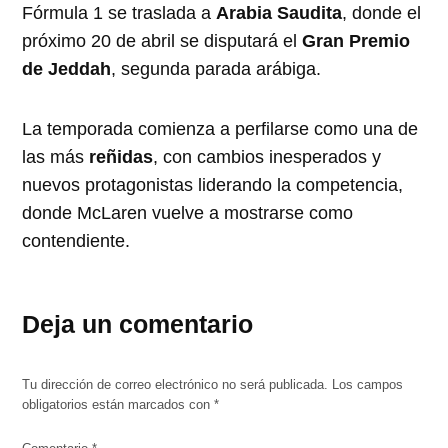
Fórmula 1 se traslada a
Arabia Saudita
, donde el
próximo 20 de abril se disputará el
Gran Premio
de Jeddah
, segunda parada arábiga.
La temporada comienza a perfilarse como una de
las más
reñidas
, con cambios inesperados y
nuevos protagonistas liderando la competencia,
donde McLaren vuelve a mostrarse como
contendiente.
Deja un comentario
Tu dirección de correo electrónico no será publicada.
Los campos
obligatorios están marcados con
*