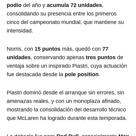
podio
del año y
acumula 72 unidades
,
consolidando su presencia entre los primeros
cinco del campeonato mundial, que mantiene su
intensidad.
Norris, con
15 puntos
más, quedó con
77
unidades
, conservando apenas
tres puntos
de
ventaja sobre un inspirado Piastri, cuya actuación
fue destacada desde la
pole position
.
Piastri dominó desde el arranque sin errores, sin
amenazas reales, y con un monoplaza afinado,
mostrando la consolidación del desarrollo técnico
que McLaren ha logrado durante esta temporada.