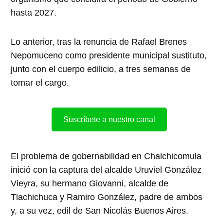
hasta 2027.
Lo anterior, tras la renuncia de Rafael Brenes
Nepomuceno como presidente municipal sustituto,
junto con el cuerpo edilicio, a tres semanas de
tomar el cargo.
Suscríbete a nuestro canal
El problema de gobernabilidad en Chalchicomula
inició con la captura del alcalde Uruviel González
Vieyra, su hermano Giovanni, alcalde de
Tlachichuca y Ramiro González, padre de ambos
y, a su vez, edil de San Nicolás Buenos Aires.