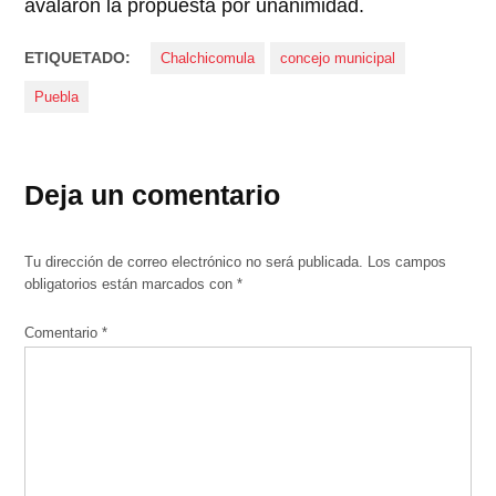
avalaron la propuesta por unanimidad.
ETIQUETADO:
Chalchicomula
concejo municipal
Puebla
Deja un comentario
Tu dirección de correo electrónico no será publicada.
Los campos
obligatorios están marcados con
*
Comentario
*