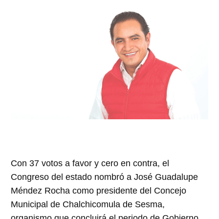
Con 37 votos a favor y cero en contra, el
Congreso del estado nombró a José Guadalupe
Méndez Rocha como presidente del Concejo
Municipal de Chalchicomula de Sesma,
organismo que concluirá el periodo de Gobierno