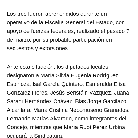
Los tres fueron aprehendidos durante un
operativo de la Fiscalía General del Estado, con
apoyo de fuerzas federales, realizado el pasado 7
de marzo, por su probable participación en
secuestros y extorsiones.
Ante esta situación, los diputados locales
designaron a María Silvia Eugenia Rodríguez
Espinoza, Isaí García Quintero, Esmeralda Elisa
González Flores, Jesús Beristáin Vázquez, Juana
Sarahí Hernández Chávez, Blas Jorge Garcilazo
Alcántara, María Cristina Nepomuseno Granados,
Fernando Matías Alvarado, como integrantes del
Concejo, mientras que María Rubí Pérez Urbina
ocupará la Sindicatura.