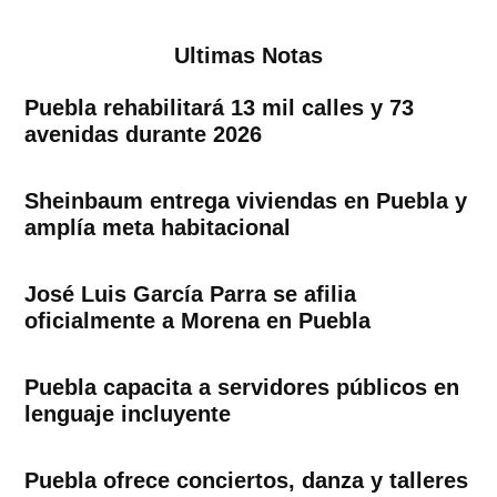
Ultimas Notas
Puebla rehabilitará 13 mil calles y 73
avenidas durante 2026
Sheinbaum entrega viviendas en Puebla y
amplía meta habitacional
José Luis García Parra se afilia
oficialmente a Morena en Puebla
Puebla capacita a servidores públicos en
lenguaje incluyente
Puebla ofrece conciertos, danza y talleres