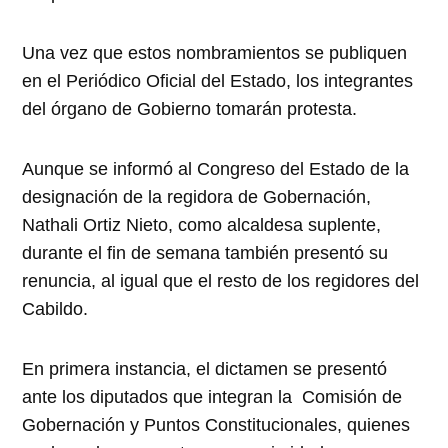
Una vez que estos nombramientos se publiquen
en el Periódico Oficial del Estado, los integrantes
del órgano de Gobierno tomarán protesta.
Aunque se informó al Congreso del Estado de la
designación de la regidora de Gobernación,
Nathali Ortiz Nieto, como alcaldesa suplente,
durante el fin de semana también presentó su
renuncia, al igual que el resto de los regidores del
Cabildo.
En primera instancia, el dictamen se presentó
ante los diputados que integran la Comisión de
Gobernación y Puntos Constitucionales, quienes