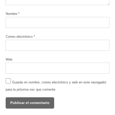
Nombre
*
Correo electrónico
*
Web
Guarda mi nombre, correo electrónico y web en este navegador
para la próxima vez que comente.