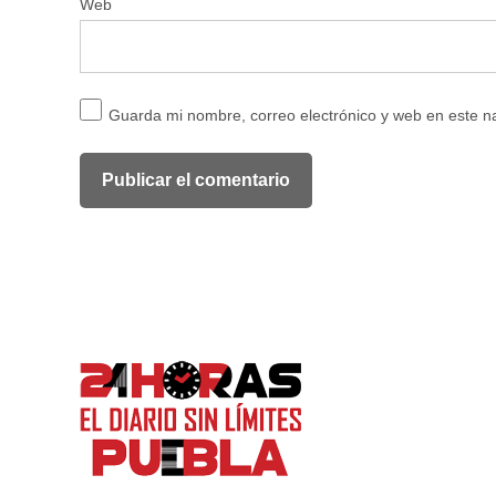
Web
Guarda mi nombre, correo electrónico y web en este 