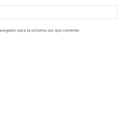
navegador para la próxima vez que comente.