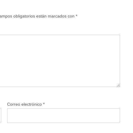
ampos obligatorios están marcados con
*
Correo electrónico
*