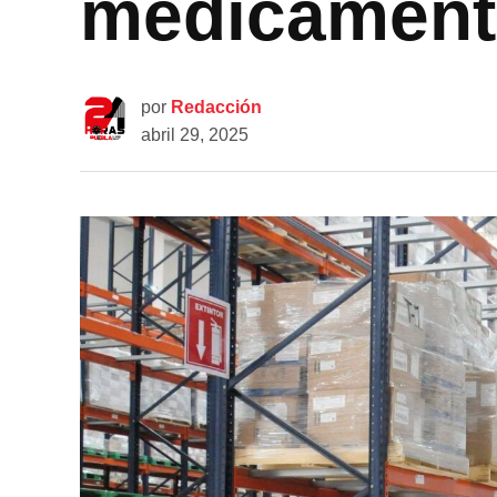
medicament
por
Redacción
abril 29, 2025