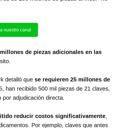
a nuestro canal
 millones de piezas adicionales en las
sito.
k detalló que
se requieren 25 millones de
5, han recibido 500 mil piezas de 21 claves,
 por adjudicación directa.
itido reducir costos significativamente
,
icamentos. Por ejemplo, claves que antes