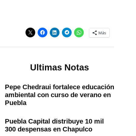
Más
Ultimas Notas
Pepe Chedraui fortalece educación
ambiental con curso de verano en
Puebla
Puebla Capital distribuye 10 mil
300 despensas en Chapulco