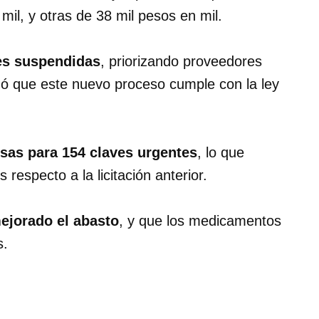
il, y otras de 38 mil pesos en mil.
es suspendidas
, priorizando proveedores
rmó que este nuevo proceso cumple con la ley
rsas para 154 claves urgentes
, lo que
respecto a la licitación anterior.
ejorado el abasto
, y que los medicamentos
s.