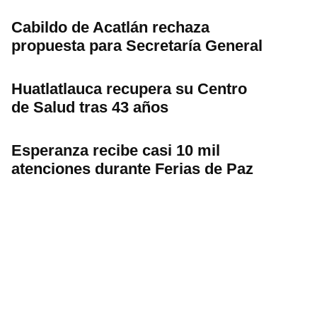
Cabildo de Acatlán rechaza
propuesta para Secretaría General
Huatlatlauca recupera su Centro
de Salud tras 43 años
Esperanza recibe casi 10 mil
atenciones durante Ferias de Paz