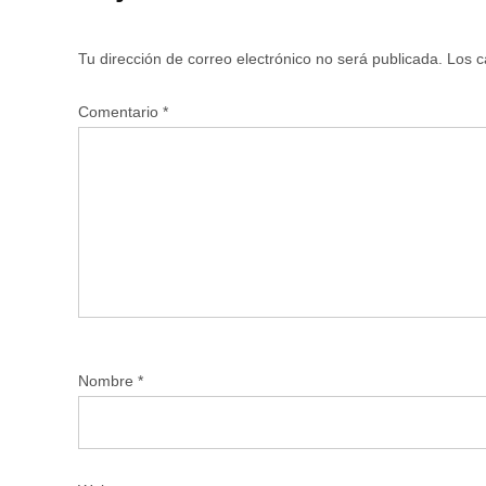
Tu dirección de correo electrónico no será publicada.
Los c
Comentario
*
Nombre
*