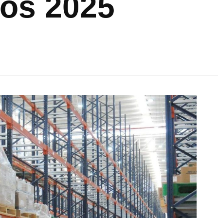
os 2025