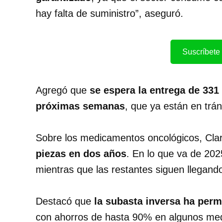
hay falta de suministro”, aseguró.
Suscríbete 
Agregó que
se espera la entrega de 331
próximas semanas
, que ya están en trán
Sobre los medicamentos oncológicos, Clar
piezas en dos años
. En lo que va de 202
mientras que las restantes siguen llegando
Destacó que
la subasta inversa ha perm
con ahorros de hasta 90% en algunos med