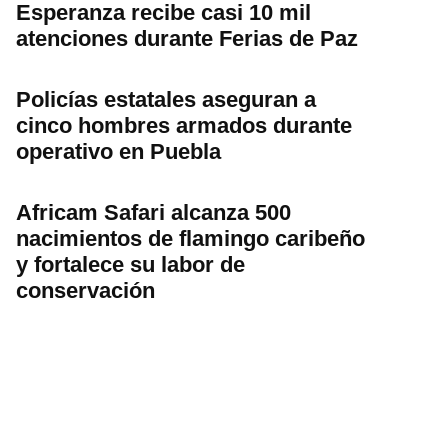
Esperanza recibe casi 10 mil
atenciones durante Ferias de Paz
Policías estatales aseguran a
cinco hombres armados durante
operativo en Puebla
Africam Safari alcanza 500
nacimientos de flamingo caribeño
y fortalece su labor de
conservación