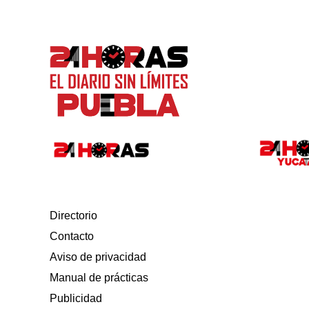
Directorio
Contacto
Aviso de privacidad
Manual de prácticas
Publicidad