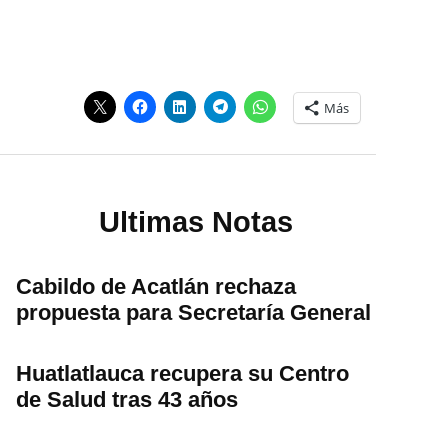
5
Más
Ultimas Notas
Cabildo de Acatlán rechaza
propuesta para Secretaría General
Huatlatlauca recupera su Centro
de Salud tras 43 años