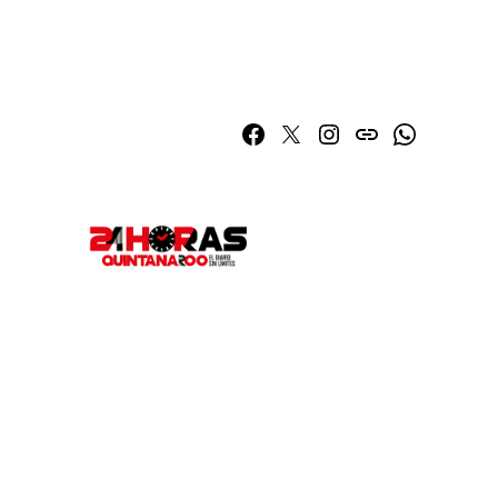
Facebook
Twitter
Instagram
issuu
Whatsapp