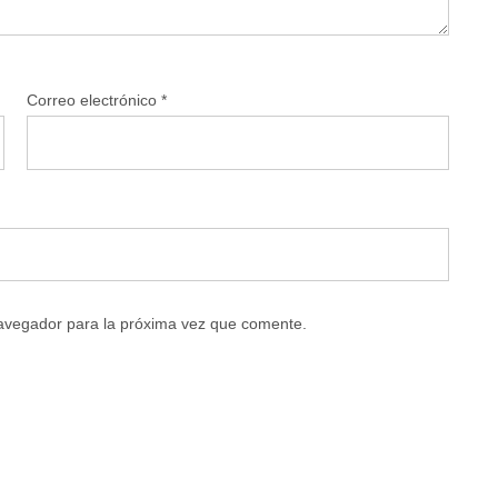
Correo electrónico
*
navegador para la próxima vez que comente.