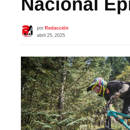
Nacional Ep
por
Redacción
abril 25, 2025