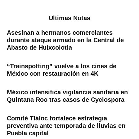
Ultimas Notas
Asesinan a hermanos comerciantes
durante ataque armado en la Central de
Abasto de Huixcolotla
“Trainspotting” vuelve a los cines de
México con restauración en 4K
México intensifica vigilancia sanitaria en
Quintana Roo tras casos de Cyclospora
Comité Tláloc fortalece estrategia
preventiva ante temporada de lluvias en
Puebla capital