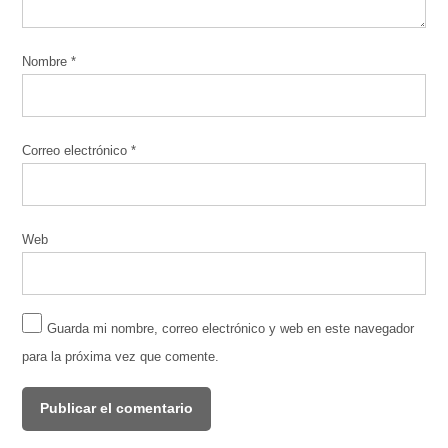
Nombre
*
Correo electrónico
*
Web
Guarda mi nombre, correo electrónico y web en este navegador
para la próxima vez que comente.