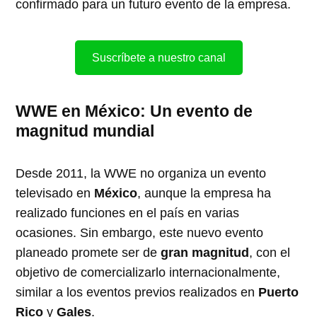
confirmado para un futuro evento de la empresa.
Suscríbete a nuestro canal
WWE en México: Un evento de
magnitud mundial
Desde 2011, la WWE no organiza un evento
televisado en
México
, aunque la empresa ha
realizado funciones en el país en varias
ocasiones. Sin embargo, este nuevo evento
planeado promete ser de
gran magnitud
, con el
objetivo de comercializarlo internacionalmente,
similar a los eventos previos realizados en
Puerto
Rico
y
Gales
.