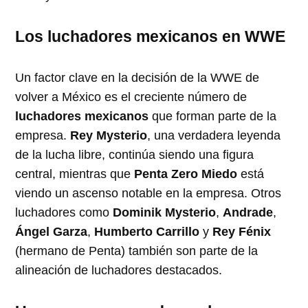
Los luchadores mexicanos en WWE
Un factor clave en la decisión de la WWE de
volver a México es el creciente número de
luchadores mexicanos
que forman parte de la
empresa.
Rey Mysterio
, una verdadera leyenda
de la lucha libre, continúa siendo una figura
central, mientras que
Penta Zero Miedo
está
viendo un ascenso notable en la empresa. Otros
luchadores como
Dominik Mysterio
,
Andrade
,
Ángel Garza
,
Humberto Carrillo
y
Rey Fénix
(hermano de Penta) también son parte de la
alineación de luchadores destacados.