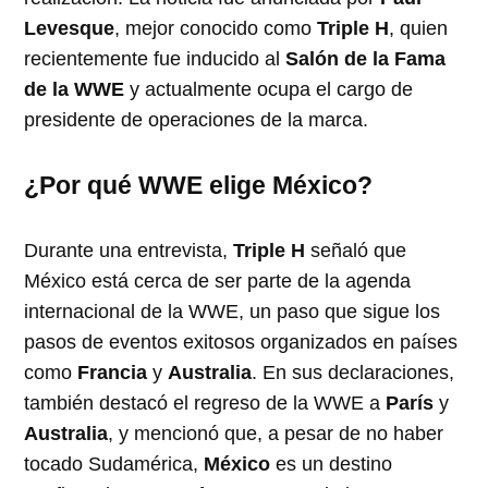
Levesque
, mejor conocido como
Triple H
, quien
recientemente fue inducido al
Salón de la Fama
de la WWE
y actualmente ocupa el cargo de
presidente de operaciones de la marca.
¿Por qué WWE elige México?
Durante una entrevista,
Triple H
señaló que
México está cerca de ser parte de la agenda
internacional de la WWE, un paso que sigue los
pasos de eventos exitosos organizados en países
como
Francia
y
Australia
. En sus declaraciones,
también destacó el regreso de la WWE a
París
y
Australia
, y mencionó que, a pesar de no haber
tocado Sudamérica,
México
es un destino