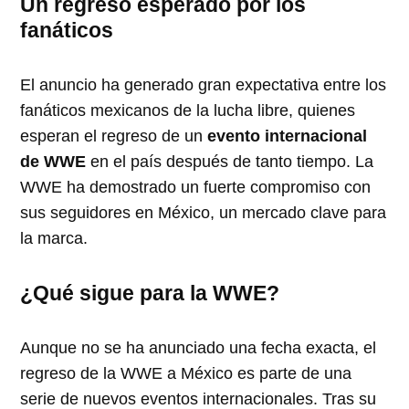
Un regreso esperado por los
fanáticos
El anuncio ha generado gran expectativa entre los
fanáticos mexicanos de la lucha libre, quienes
esperan el regreso de un
evento internacional
de WWE
en el país después de tanto tiempo. La
WWE ha demostrado un fuerte compromiso con
sus seguidores en México, un mercado clave para
la marca.
¿Qué sigue para la WWE?
Aunque no se ha anunciado una fecha exacta, el
regreso de la WWE a México es parte de una
serie de nuevos eventos internacionales. Tras su