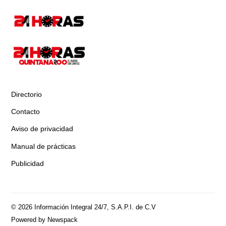
Directorio
Contacto
Aviso de privacidad
Manual de prácticas
Publicidad
© 2026 Información Integral 24/7, S.A.P.I. de C.V
Powered by Newspack