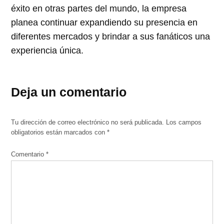
éxito en otras partes del mundo, la empresa
planea continuar expandiendo su presencia en
diferentes mercados y brindar a sus fanáticos una
experiencia única.
Deja un comentario
Tu dirección de correo electrónico no será publicada.
Los campos
obligatorios están marcados con
*
Comentario
*