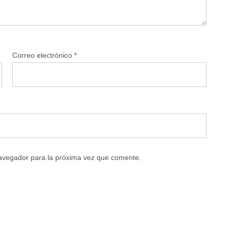
Correo electrónico
*
navegador para la próxima vez que comente.