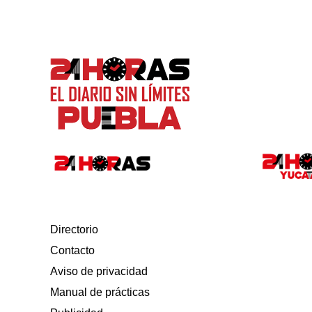
Directorio
Contacto
Aviso de privacidad
Manual de prácticas