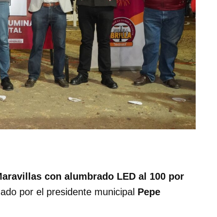
 Maravillas con alumbrado LED al 100 por
ado por el presidente municipal
Pepe