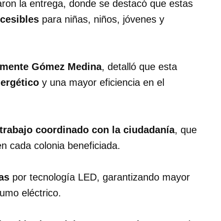
ron la entrega, donde se destacó que estas
cesibles
para niñas, niños, jóvenes y
emente Gómez Medina
, detalló que esta
ergético
y una mayor eficiencia en el
trabajo coordinado con la ciudadanía
, que
en cada colonia beneficiada.
as
por tecnología LED, garantizando mayor
sumo eléctrico.