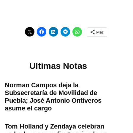
Más
Ultimas Notas
Norman Campos deja la
Subsecretaría de Movilidad de
Puebla; José Antonio Ontiveros
asume el cargo
Tom Holland y Zendaya celebran