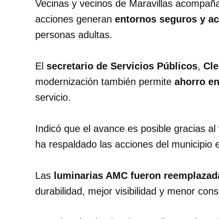
Vecinas y vecinos de Maravillas acompaña
acciones generan
entornos seguros y ac
personas adultas.
El
secretario de Servicios Públicos
,
Cl
modernización también permite
ahorro en
servicio.
Indicó que el avance es posible gracias al
ha respaldado las acciones del municipio 
Las
luminarias AMC fueron reemplazad
durabilidad, mejor visibilidad y menor con