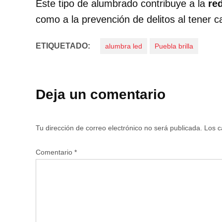
Este tipo de alumbrado contribuye a la
re
como a la prevención de delitos al tener c
ETIQUETADO:
alumbra led
Puebla brilla
Deja un comentario
Tu dirección de correo electrónico no será publicada.
Los c
Comentario
*