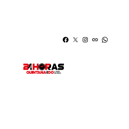
Facebook
Twitter
Instagram
issuu
Whatsapp