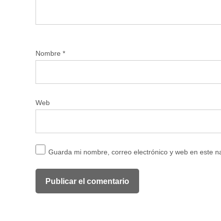
Nombre
*
Web
Guarda mi nombre, correo electrónico y web en este 