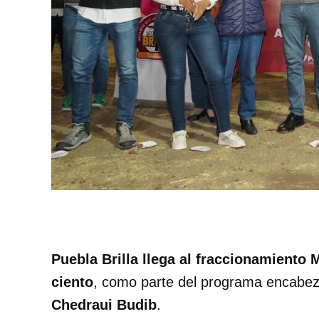
Puebla Brilla llega al fraccionamiento
ciento
, como parte del programa encabez
Chedraui Budib
.