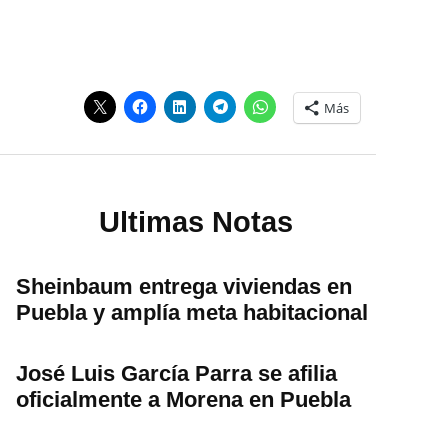
Más
Ultimas Notas
Sheinbaum entrega viviendas en
Puebla y amplía meta habitacional
José Luis García Parra se afilia
oficialmente a Morena en Puebla