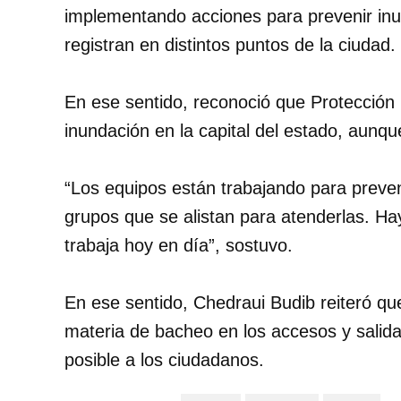
implementando acciones para prevenir inu
registran en distintos puntos de la ciudad.
En ese sentido, reconoció que Protección Ci
inundación en la capital del estado, aunqu
“Los equipos están trabajando para preven
grupos que se alistan para atenderlas. Ha
trabaja hoy en día”, sostuvo.
En ese sentido, Chedraui Budib reiteró qu
materia de bacheo en los accesos y salida
posible a los ciudadanos.