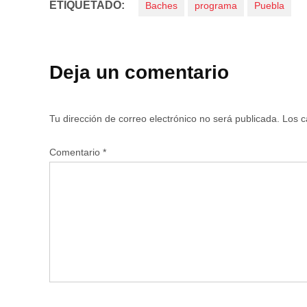
ETIQUETADO:
Baches
programa
Puebla
Deja un comentario
Tu dirección de correo electrónico no será publicada.
Los c
Comentario
*