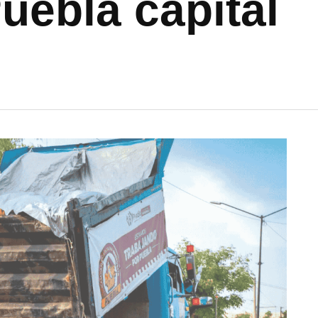
uebla capital