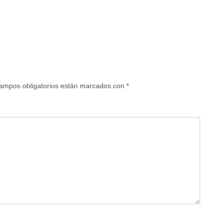
ampos obligatorios están marcados con
*