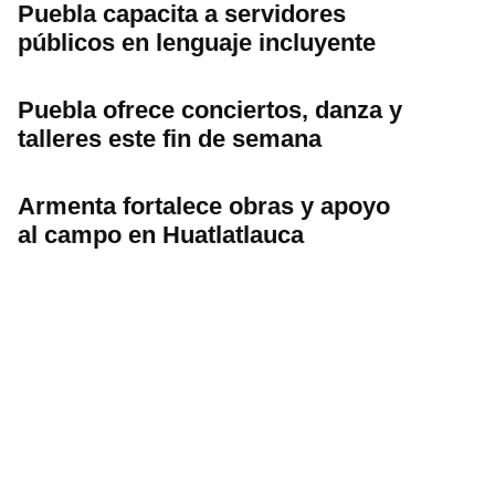
Puebla capacita a servidores
públicos en lenguaje incluyente
Puebla ofrece conciertos, danza y
talleres este fin de semana
Armenta fortalece obras y apoyo
al campo en Huatlatlauca