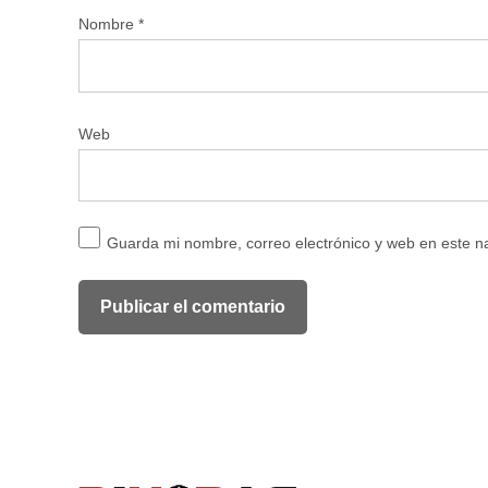
Nombre
*
Web
Guarda mi nombre, correo electrónico y web en este 