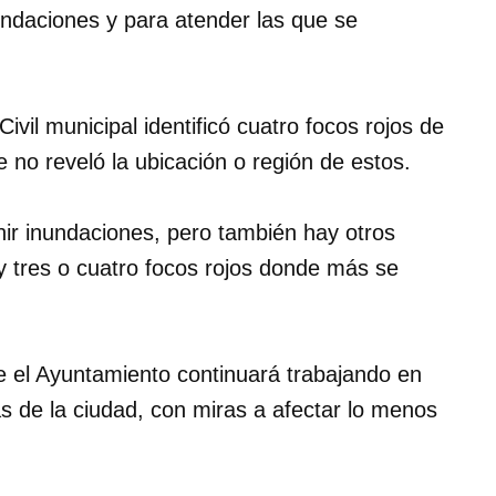
ndaciones y para atender las que se
vil municipal identificó cuatro focos rojos de
e no reveló la ubicación o región de estos.
ir inundaciones, pero también hay otros
y tres o cuatro focos rojos donde más se
e el Ayuntamiento continuará trabajando en
s de la ciudad, con miras a afectar lo menos