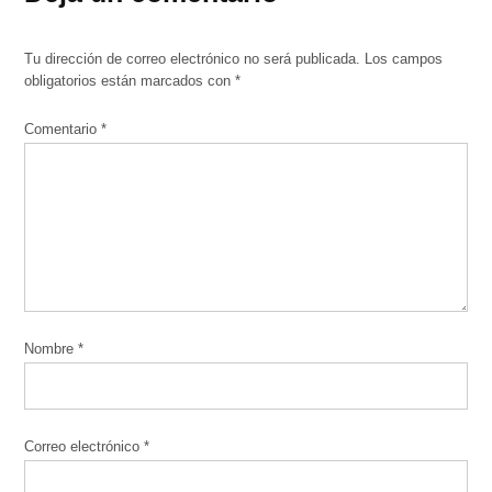
Tu dirección de correo electrónico no será publicada.
Los campos
obligatorios están marcados con
*
Comentario
*
Nombre
*
Correo electrónico
*