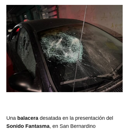
Una
balacera
desatada en la presentación del
Sonido Fantasma
, en San Bernardino