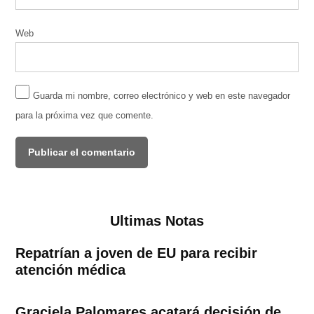
Web
Guarda mi nombre, correo electrónico y web en este navegador
para la próxima vez que comente.
Ultimas Notas
Repatrían a joven de EU para recibir
atención médica
Graciela Palomares acatará decisión de