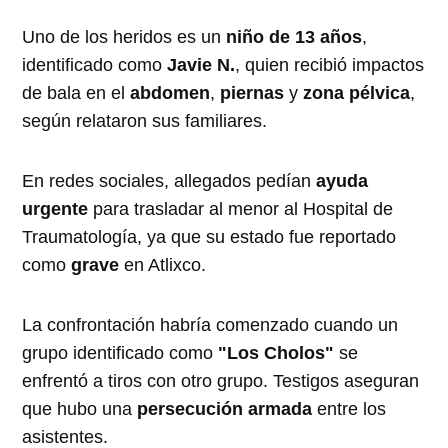
Uno de los heridos es un
niño de 13 años
,
identificado como
Javie N.
, quien recibió impactos
de bala en el
abdomen
,
piernas
y
zona pélvica
,
según relataron sus familiares.
En redes sociales, allegados pedían
ayuda
urgente
para trasladar al menor al Hospital de
Traumatología, ya que su estado fue reportado
como
grave
en Atlixco.
La confrontación habría comenzado cuando un
grupo identificado como
"Los Cholos"
se
enfrentó a tiros con otro grupo. Testigos aseguran
que hubo una
persecución armada
entre los
asistentes.