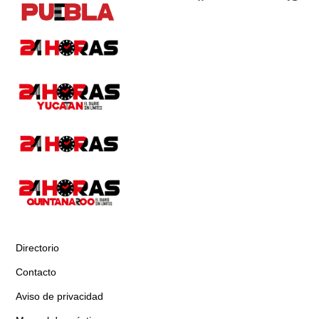
Directorio
Contacto
Aviso de privacidad