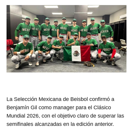
La Selección Mexicana de Beisbol confirmó a
Benjamín Gil como manager para el Clásico
Mundial 2026, con el objetivo claro de superar las
semifinales alcanzadas en la edición anterior.