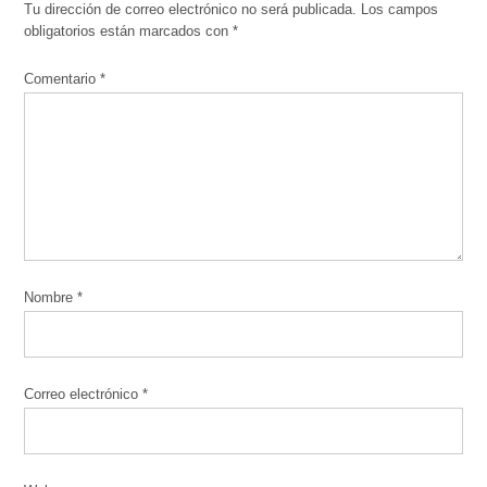
Tu dirección de correo electrónico no será publicada.
Los campos
obligatorios están marcados con
*
Comentario
*
Nombre
*
Correo electrónico
*