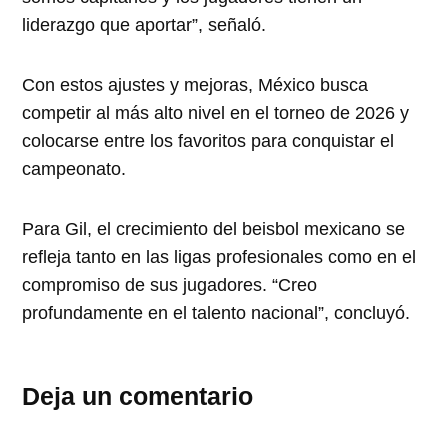
liderazgo que aportar”, señaló.
Con estos ajustes y mejoras, México busca
competir al más alto nivel en el torneo de 2026 y
colocarse entre los favoritos para conquistar el
campeonato.
Para Gil, el crecimiento del beisbol mexicano se
refleja tanto en las ligas profesionales como en el
compromiso de sus jugadores. “Creo
profundamente en el talento nacional”, concluyó.
Deja un comentario