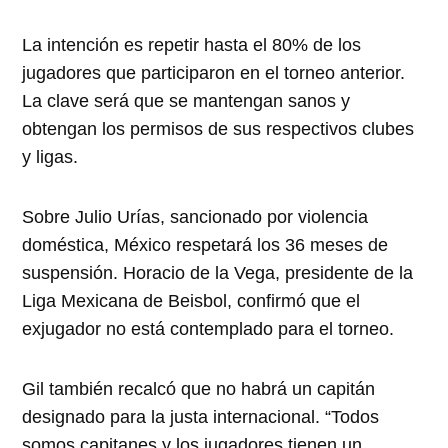
La intención es repetir hasta el 80% de los
jugadores que participaron en el torneo anterior.
La clave será que se mantengan sanos y
obtengan los permisos de sus respectivos clubes
y ligas.
Sobre Julio Urías, sancionado por violencia
doméstica, México respetará los 36 meses de
suspensión. Horacio de la Vega, presidente de la
Liga Mexicana de Beisbol, confirmó que el
exjugador no está contemplado para el torneo.
Gil también recalcó que no habrá un capitán
designado para la justa internacional. “Todos
somos capitanes y los jugadores tienen un