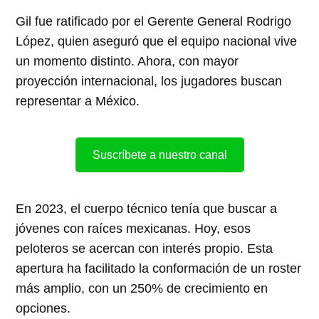
Gil fue ratificado por el Gerente General Rodrigo
López, quien aseguró que el equipo nacional vive
un momento distinto. Ahora, con mayor
proyección internacional, los jugadores buscan
representar a México.
Suscríbete a nuestro canal
En 2023, el cuerpo técnico tenía que buscar a
jóvenes con raíces mexicanas. Hoy, esos
peloteros se acercan con interés propio. Esta
apertura ha facilitado la conformación de un roster
más amplio, con un 250% de crecimiento en
opciones.