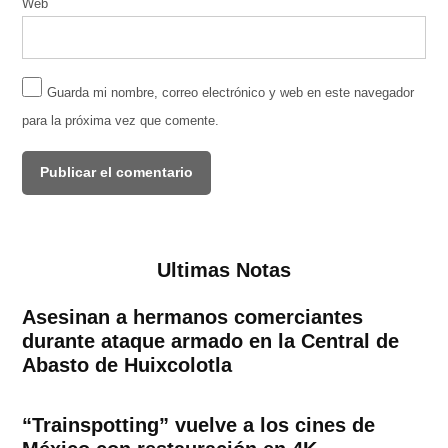
Web
Guarda mi nombre, correo electrónico y web en este navegador
para la próxima vez que comente.
Ultimas Notas
Asesinan a hermanos comerciantes
durante ataque armado en la Central de
Abasto de Huixcolotla
“Trainspotting” vuelve a los cines de