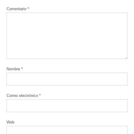
Comentario
*
Nombre
*
Correo electrónico
*
Web