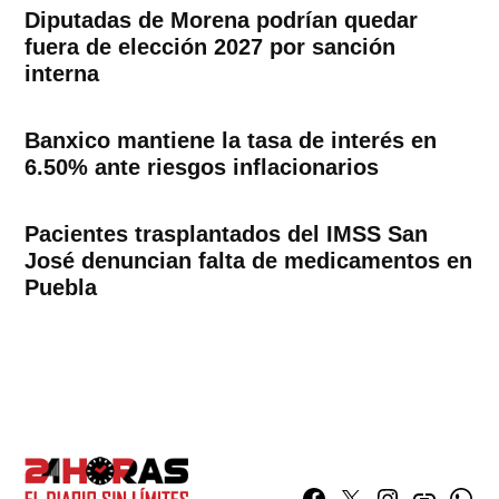
Diputadas de Morena podrían quedar
fuera de elección 2027 por sanción
interna
Banxico mantiene la tasa de interés en
6.50% ante riesgos inflacionarios
Pacientes trasplantados del IMSS San
José denuncian falta de medicamentos en
Puebla