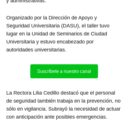
y administrativas.
Organizado por la Dirección de Apoyo y
Seguridad Universitaria (DASU), el taller tuvo
lugar en la Unidad de Seminarios de Ciudad
Universitaria y estuvo encabezado por
autoridades universitarias.
Suscríbete a nuestro canal
La Rectora Lilia Cedillo destacó que el personal
de seguridad también trabaja en la prevención, no
sólo en vigilancia. Subrayó la necesidad de actuar
con anticipación ante posibles emergencias.