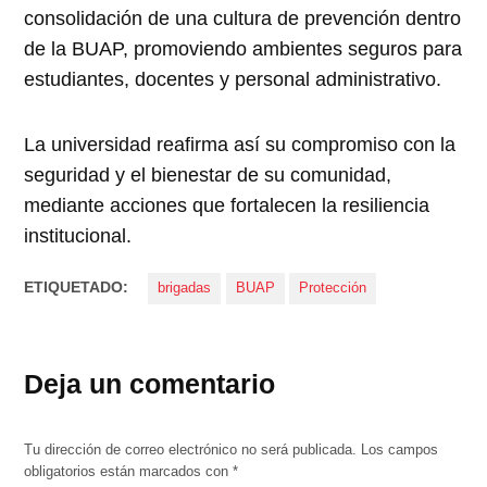
consolidación de una cultura de prevención dentro
de la BUAP, promoviendo ambientes seguros para
estudiantes, docentes y personal administrativo.
La universidad reafirma así su compromiso con la
seguridad y el bienestar de su comunidad,
mediante acciones que fortalecen la resiliencia
institucional.
ETIQUETADO:
brigadas
BUAP
Protección
Deja un comentario
Tu dirección de correo electrónico no será publicada.
Los campos
obligatorios están marcados con
*