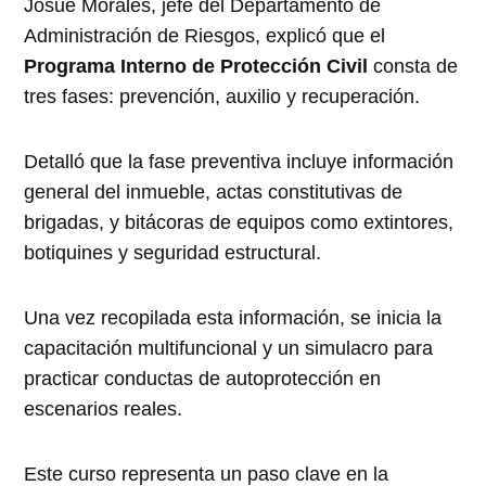
Josué Morales, jefe del Departamento de
Administración de Riesgos, explicó que el
Programa Interno de Protección Civil
consta de
tres fases: prevención, auxilio y recuperación.
Detalló que la fase preventiva incluye información
general del inmueble, actas constitutivas de
brigadas, y bitácoras de equipos como extintores,
botiquines y seguridad estructural.
Una vez recopilada esta información, se inicia la
capacitación multifuncional y un simulacro para
practicar conductas de autoprotección en
escenarios reales.
Este curso representa un paso clave en la