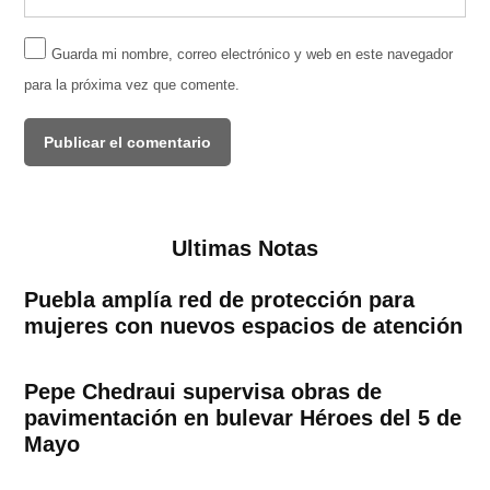
Guarda mi nombre, correo electrónico y web en este navegador
para la próxima vez que comente.
Ultimas Notas
Puebla amplía red de protección para
mujeres con nuevos espacios de atención
Pepe Chedraui supervisa obras de
pavimentación en bulevar Héroes del 5 de
Mayo