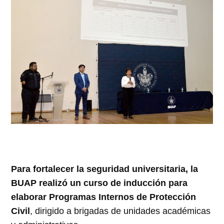
Para fortalecer la seguridad universitaria, la
BUAP realizó un curso de inducción para
elaborar Programas Internos de Protección
Civil
, dirigido a brigadas de unidades académicas