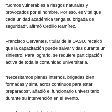
“Somos vulnerables a riesgos naturales y
provocados por el hombre. Por eso, es vital que
cada unidad académica tenga su brigada de
seguridad”, afirmó Cedillo Ramírez.
Francisco Cervantes, titular de la DASU, recalcó
que la capacitación puede salvar vidas durante un
siniestro. Para lograrlo, se requiere participación
activa de toda la comunidad universitaria.
“Necesitamos planes internos, brigadas bien
formadas y simulacros continuos para estar
preparados”, añadió el funcionario universitario
durante su intervención en el evento.