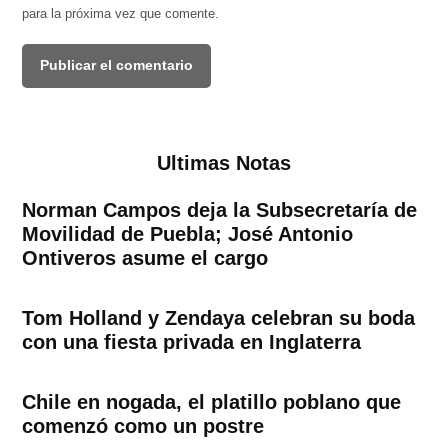
para la próxima vez que comente.
Ultimas Notas
Norman Campos deja la Subsecretaría de
Movilidad de Puebla; José Antonio
Ontiveros asume el cargo
Tom Holland y Zendaya celebran su boda
con una fiesta privada en Inglaterra
Chile en nogada, el platillo poblano que
comenzó como un postre