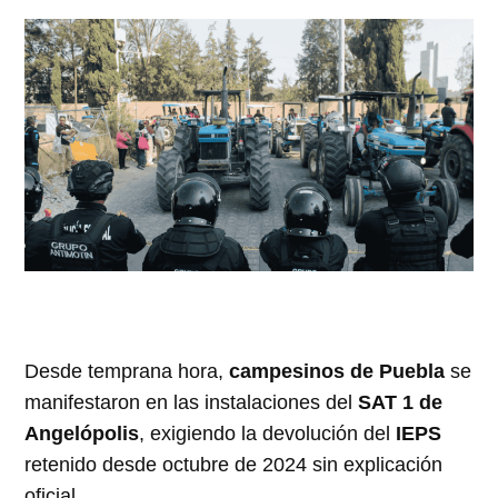
Desde temprana hora,
campesinos de Puebla
se
manifestaron en las instalaciones del
SAT 1 de
Angelópolis
, exigiendo la devolución del
IEPS
retenido desde octubre de 2024 sin explicación
oficial.