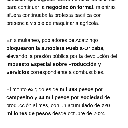
para continuar la
negociación formal
, mientras
afuera continuaba la protesta pacífica con
presencia visible de maquinaria agrícola.
En simultáneo, pobladores de Acatzingo
bloquearon la autopista Puebla-Orizaba
,
elevando la presión pública por la devolución del
Impuesto Especial sobre Producción y
Servicios
correspondiente a combustibles.
El monto exigido es de
mil 493 pesos por
campesino
y
44 mil pesos por sociedad
de
producción al mes, con un acumulado de
220
millones de pesos
desde octubre de 2024.