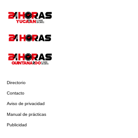
Directorio
Contacto
Aviso de privacidad
Manual de prácticas
Publicidad