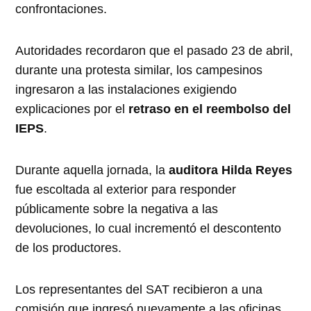
confrontaciones.
Autoridades recordaron que el pasado 23 de abril,
durante una protesta similar, los campesinos
ingresaron a las instalaciones exigiendo
explicaciones por el
retraso en el reembolso del
IEPS
.
Durante aquella jornada, la
auditora Hilda Reyes
fue escoltada al exterior para responder
públicamente sobre la negativa a las
devoluciones, lo cual incrementó el descontento
de los productores.
Los representantes del SAT recibieron a una
comisión que ingresó nuevamente a las oficinas