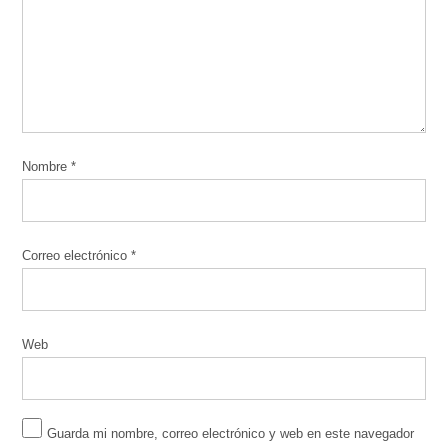
Nombre
*
Correo electrónico
*
Web
Guarda mi nombre, correo electrónico y web en este navegador