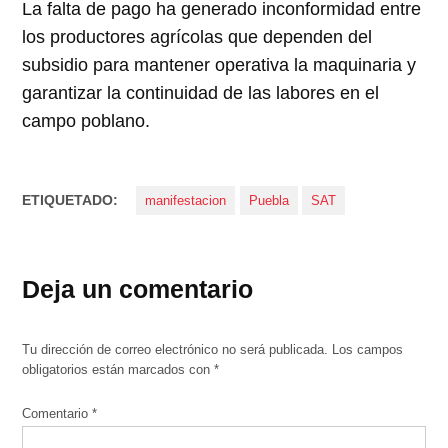
La falta de pago ha generado inconformidad entre
los productores agrícolas que dependen del
subsidio para mantener operativa la maquinaria y
garantizar la continuidad de las labores en el
campo poblano.
ETIQUETADO:
manifestacion
Puebla
SAT
Deja un comentario
Tu dirección de correo electrónico no será publicada.
Los campos
obligatorios están marcados con
*
Comentario
*