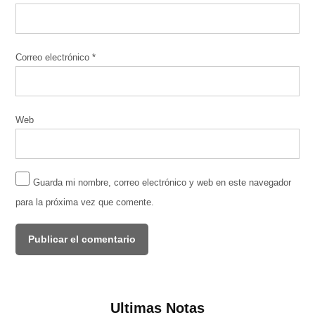
Correo electrónico
*
Web
Guarda mi nombre, correo electrónico y web en este navegador
para la próxima vez que comente.
Ultimas Notas