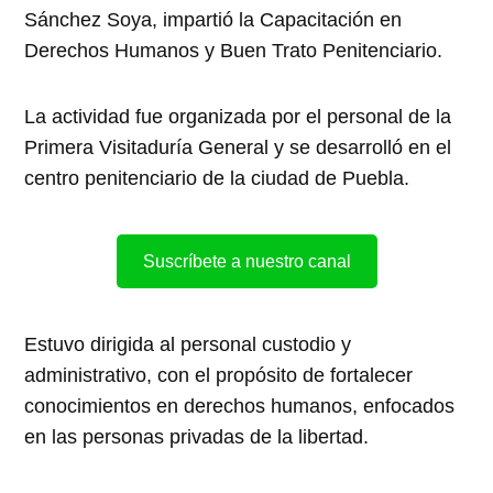
Sánchez Soya, impartió la Capacitación en
Derechos Humanos y Buen Trato Penitenciario.
La actividad fue organizada por el personal de la
Primera Visitaduría General y se desarrolló en el
centro penitenciario de la ciudad de Puebla.
Suscríbete a nuestro canal
Estuvo dirigida al personal custodio y
administrativo, con el propósito de fortalecer
conocimientos en derechos humanos, enfocados
en las personas privadas de la libertad.