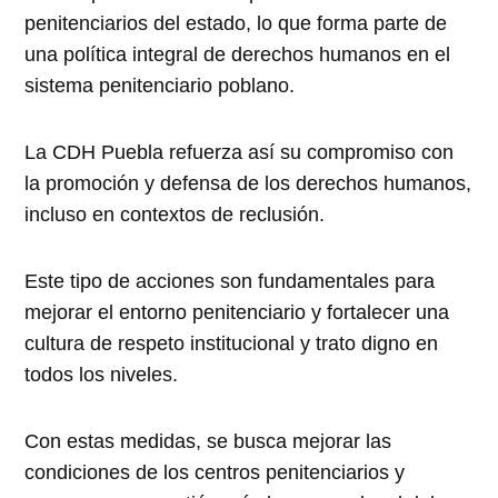
penitenciarios del estado, lo que forma parte de
una política integral de derechos humanos en el
sistema penitenciario poblano.
La CDH Puebla refuerza así su compromiso con
la promoción y defensa de los derechos humanos,
incluso en contextos de reclusión.
Este tipo de acciones son fundamentales para
mejorar el entorno penitenciario y fortalecer una
cultura de respeto institucional y trato digno en
todos los niveles.
Con estas medidas, se busca mejorar las
condiciones de los centros penitenciarios y