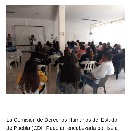
La Comisión de Derechos Humanos del Estado
de Puebla (CDH Puebla), encabezada por Isela