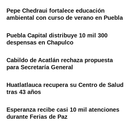
Pepe Chedraui fortalece educación
ambiental con curso de verano en Puebla
Puebla Capital distribuye 10 mil 300
despensas en Chapulco
Cabildo de Acatlán rechaza propuesta
para Secretaría General
Huatlatlauca recupera su Centro de Salud
tras 43 años
Esperanza recibe casi 10 mil atenciones
durante Ferias de Paz