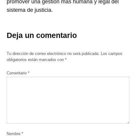
promover una gestión más humana y legal del
sistema de justicia.
Deja un comentario
Tu dirección de correo electrónico no será publicada.
Los campos
obligatorios están marcados con
*
Comentario
*
Nombre
*