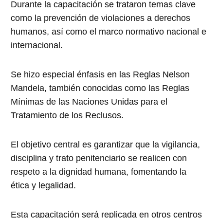
Durante la capacitación se trataron temas clave
como la prevención de violaciones a derechos
humanos, así como el marco normativo nacional e
internacional.
Se hizo especial énfasis en las Reglas Nelson
Mandela, también conocidas como las Reglas
Mínimas de las Naciones Unidas para el
Tratamiento de los Reclusos.
El objetivo central es garantizar que la vigilancia,
disciplina y trato penitenciario se realicen con
respeto a la dignidad humana, fomentando la
ética y legalidad.
Esta capacitación será replicada en otros centros