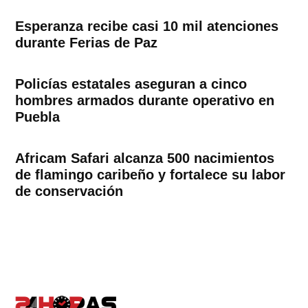
Esperanza recibe casi 10 mil atenciones
durante Ferias de Paz
Policías estatales aseguran a cinco
hombres armados durante operativo en
Puebla
Africam Safari alcanza 500 nacimientos
de flamingo caribeño y fortalece su labor
de conservación