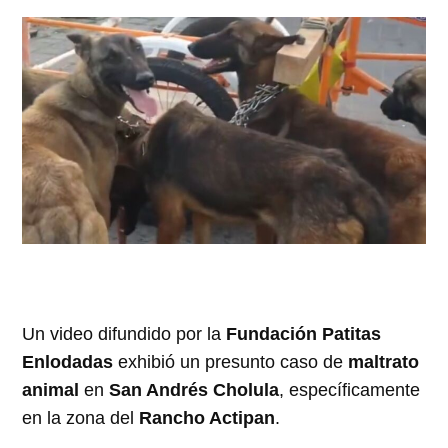
Un video difundido por la
Fundación Patitas
Enlodadas
exhibió un presunto caso de
maltrato
animal
en
San Andrés Cholula
, específicamente
en la zona del
Rancho Actipan
.