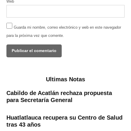
Web
Guarda mi nombre, correo electrónico y web en este navegador
para la próxima vez que comente.
Ultimas Notas
Cabildo de Acatlán rechaza propuesta
para Secretaría General
Huatlatlauca recupera su Centro de Salud
tras 43 años