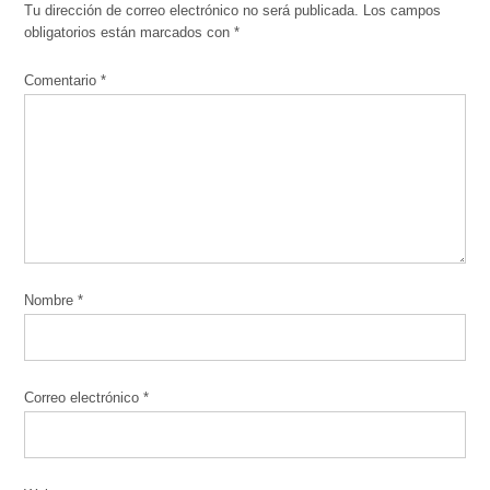
Tu dirección de correo electrónico no será publicada.
Los campos
obligatorios están marcados con
*
Comentario
*
Nombre
*
Correo electrónico
*