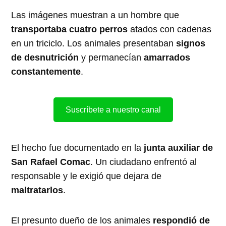
Las imágenes muestran a un hombre que
transportaba cuatro perros
atados con cadenas
en un triciclo. Los animales presentaban
signos
de desnutrición
y permanecían
amarrados
constantemente
.
Suscríbete a nuestro canal
El hecho fue documentado en la
junta auxiliar de
San Rafael Comac
. Un ciudadano enfrentó al
responsable y le exigió que dejara de
maltratarlos
.
El presunto dueño de los animales
respondió de