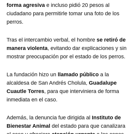
forma agresiva
e incluso pidió 20 pesos al
ciudadano para permitirle tomar una foto de los
perros.
Tras el intercambio verbal, el hombre
se retiró de
manera violenta
, evitando dar explicaciones y sin
mostrar preocupación por el estado de los perros.
La fundación hizo un
llamado público
a la
alcaldesa de San Andrés Cholula,
Guadalupe
Cuautle Torres
, para que interviniera de forma
inmediata en el caso.
Además, la denuncia fue dirigida al
Instituto de
Bienestar Animal
del estado para que canalizara