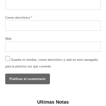
Correo electrónico
*
Web
Guarda mi nombre, correo electrónico y web en este navegador
para la próxima vez que comente.
Ultimas Notas