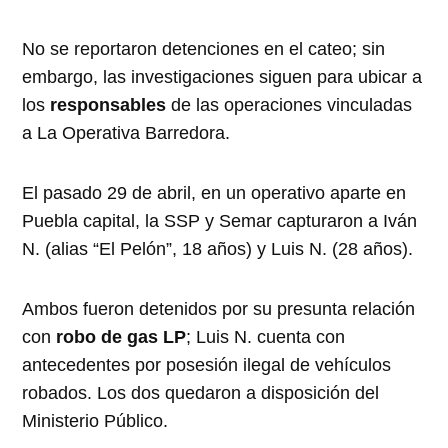
No se reportaron detenciones en el cateo; sin
embargo, las investigaciones siguen para ubicar a
los
responsables
de las operaciones vinculadas
a La Operativa Barredora.
El pasado 29 de abril, en un operativo aparte en
Puebla capital, la SSP y Semar capturaron a Iván
N. (alias “El Pelón”, 18 años) y Luis N. (28 años).
Ambos fueron detenidos por su presunta relación
con
robo de gas LP
; Luis N. cuenta con
antecedentes por posesión ilegal de vehículos
robados. Los dos quedaron a disposición del
Ministerio Público.