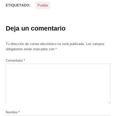
ETIQUETADO:
Puebla
Deja un comentario
Tu dirección de correo electrónico no será publicada.
Los campos
obligatorios están marcados con
*
Comentario
*
Nombre
*