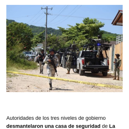
Autoridades de los tres niveles de gobierno
desmantelaron una casa de seguridad
de
La