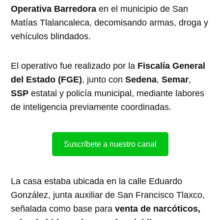
Operativa Barredora
en el municipio de San
Matías Tlalancaleca, decomisando armas, droga y
vehículos blindados.
El operativo fue realizado por la
Fiscalía General
del Estado (FGE)
, junto con
Sedena
,
Semar
,
SSP
estatal y policía municipal, mediante labores
de inteligencia previamente coordinadas.
Suscríbete a nuestro canal
La casa estaba ubicada en la calle Eduardo
González, junta auxiliar de San Francisco Tlaxco,
señalada como base para
venta de narcóticos,