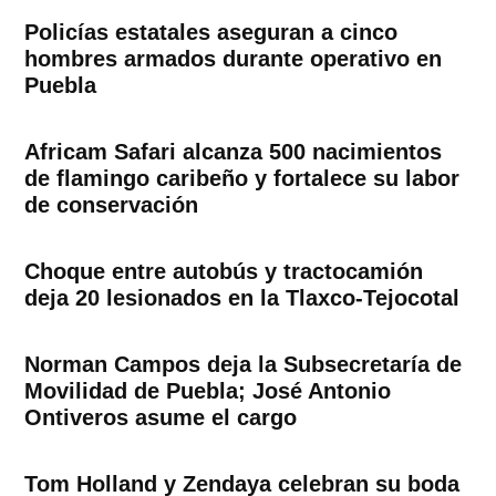
Policías estatales aseguran a cinco
hombres armados durante operativo en
Puebla
Africam Safari alcanza 500 nacimientos
de flamingo caribeño y fortalece su labor
de conservación
Choque entre autobús y tractocamión
deja 20 lesionados en la Tlaxco-Tejocotal
Norman Campos deja la Subsecretaría de
Movilidad de Puebla; José Antonio
Ontiveros asume el cargo
Tom Holland y Zendaya celebran su boda