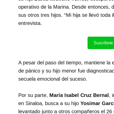
operativo de la Marina. Desde entonces, d
sus otros tres hijos. “Mi hija se llevó toda
entrevista.
Suscríbete 
A pesar del paso del tiempo, mantiene la 
de pánico y su hijo menor fue diagnosticad
secuela emocional del suceso.
Por su parte,
María Isabel Cruz Bernal
, 
en Sinaloa, busca a su hijo
Yosimar Garc
levantado junto a otros compañeros el 26