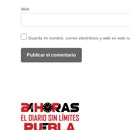
Web
Guarda mi nombre, correo electrónico y web en este 