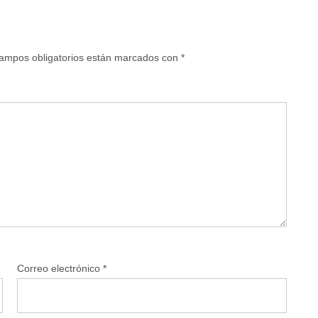
ampos obligatorios están marcados con
*
Correo electrónico
*