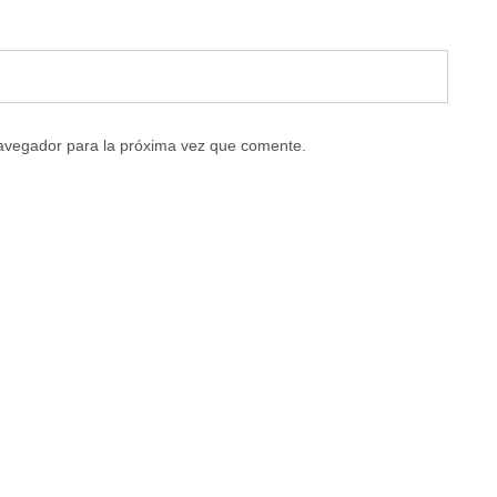
navegador para la próxima vez que comente.