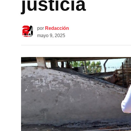
justicia
por
Redacción
mayo 9, 2025