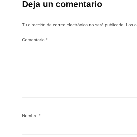
Deja un comentario
Tu dirección de correo electrónico no será publicada.
Los c
Comentario
*
Nombre
*