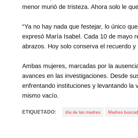
menor murió de tristeza. Ahora solo le qu
“Ya no hay nada que festejar, lo único que
expresó María Isabel. Cada 10 de mayo r
abrazos. Hoy solo conserva el recuerdo y e
Ambas mujeres, marcadas por la ausencia 
avances en las investigaciones. Desde sus
enfrentando instituciones y levantando la
mismo vacío.
ETIQUETADO:
día de las madres
Madres buscad