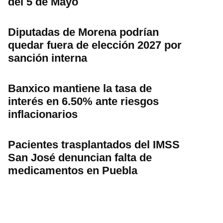
del 5 de Mayo
Diputadas de Morena podrían
quedar fuera de elección 2027 por
sanción interna
Banxico mantiene la tasa de
interés en 6.50% ante riesgos
inflacionarios
Pacientes trasplantados del IMSS
San José denuncian falta de
medicamentos en Puebla