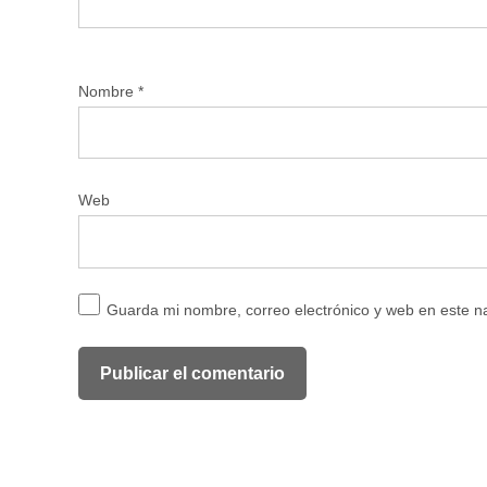
Nombre
*
Web
Guarda mi nombre, correo electrónico y web en este 