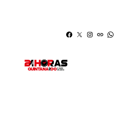
Facebook
Twitter
Instagram
issuu
Whatsapp