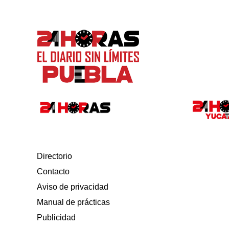
Directorio
Contacto
Aviso de privacidad
Manual de prácticas
Publicidad