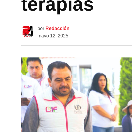
terapias
por
Redacción
mayo 12, 2025