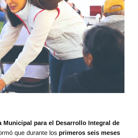
 Municipal para el Desarrollo Integral de
formó que durante los
primeros seis meses