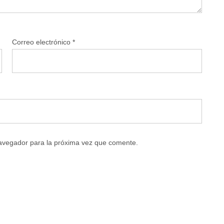
Correo electrónico
*
navegador para la próxima vez que comente.