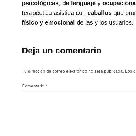
psicológicas
,
de lenguaje
y
ocupaciona
terapéutica asistida con
caballos
que prom
físico y emocional
de las y los usuarios.
Deja un comentario
Tu dirección de correo electrónico no será publicada.
Los c
Comentario
*