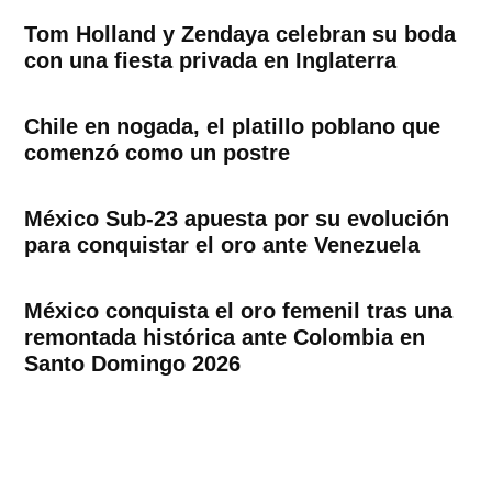
Tom Holland y Zendaya celebran su boda
con una fiesta privada en Inglaterra
Chile en nogada, el platillo poblano que
comenzó como un postre
México Sub-23 apuesta por su evolución
para conquistar el oro ante Venezuela
México conquista el oro femenil tras una
remontada histórica ante Colombia en
Santo Domingo 2026