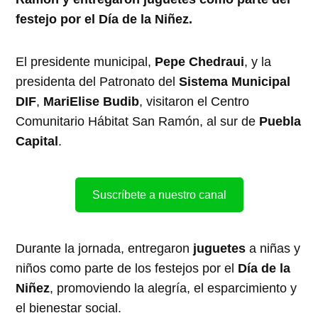
festejo por el Día de la Niñez.
El presidente municipal,
Pepe Chedraui
, y la
presidenta del Patronato del
Sistema Municipal
DIF
,
MariElise Budib
, visitaron el Centro
Comunitario Hábitat San Ramón, al sur de
Puebla
Capital
.
Suscríbete a nuestro canal
Durante la jornada, entregaron
juguetes
a niñas y
niños como parte de los festejos por el
Día de la
Niñez
, promoviendo la alegría, el esparcimiento y
el bienestar social.