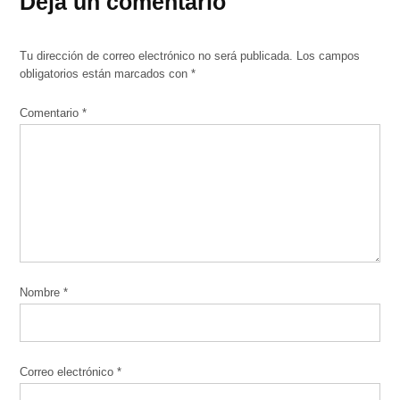
Deja un comentario
Tu dirección de correo electrónico no será publicada.
Los campos
obligatorios están marcados con
*
Comentario
*
Nombre
*
Correo electrónico
*