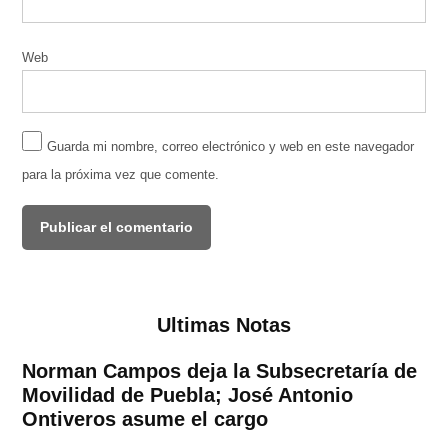
Web
Guarda mi nombre, correo electrónico y web en este navegador
para la próxima vez que comente.
Ultimas Notas
Norman Campos deja la Subsecretaría de
Movilidad de Puebla; José Antonio
Ontiveros asume el cargo