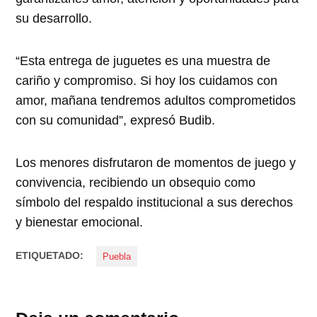
su desarrollo.
“Esta entrega de juguetes es una muestra de
cariño y compromiso. Si hoy los cuidamos con
amor, mañana tendremos adultos comprometidos
con su comunidad”, expresó Budib.
Los menores disfrutaron de momentos de juego y
convivencia, recibiendo un obsequio como
símbolo del respaldo institucional a sus derechos
y bienestar emocional.
ETIQUETADO:
Puebla