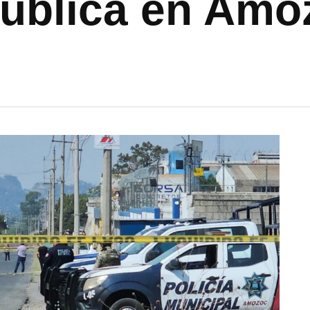
Pública en Am