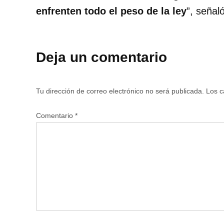
enfrenten todo el peso de la ley
”, señal
Deja un comentario
Tu dirección de correo electrónico no será publicada.
Los c
Comentario
*