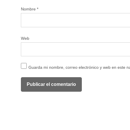
Nombre
*
Web
Guarda mi nombre, correo electrónico y web en este 