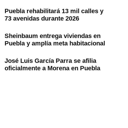
Puebla rehabilitará 13 mil calles y
73 avenidas durante 2026
Sheinbaum entrega viviendas en
Puebla y amplía meta habitacional
José Luis García Parra se afilia
oficialmente a Morena en Puebla