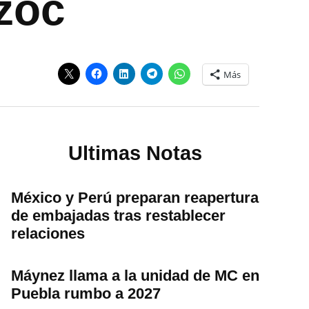
ozoc
Más
Ultimas Notas
México y Perú preparan reapertura
de embajadas tras restablecer
relaciones
Máynez llama a la unidad de MC en
Puebla rumbo a 2027