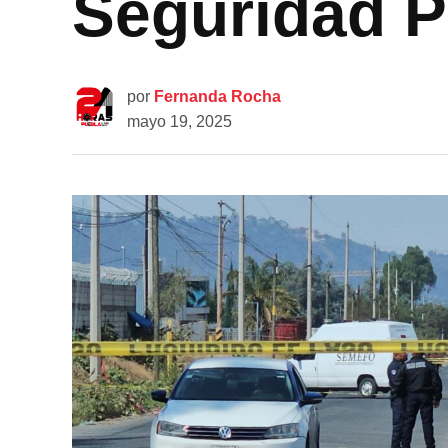
Seguridad 
por
Fernanda Rocha
mayo 19, 2025